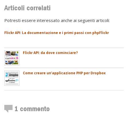
Articoli correlati
Potresti essere interessato anche ai seguenti articoli:
Flickr API: La documentazione e i primi passi con phpFlickr
Flickr API: da dove cominciare?
Come creare un’applicazione PHP per Dropbox
1
commento