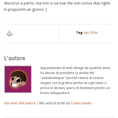
discorso a parte, ma non si sa mai che non scriva due righe
in proposito un giorno :)
Tag
:
api
,
Flickr
L'autore
Appassionato di web design da qualche anno,
ha deciso di prendere la strada del
"uebdeveloper" perché ritiene di essere
negato con la grafica (anche se ogni tanto ci
prova lo stesso), spera di diventare presto un
bravo sviluppatore.
Sito web dell'autore
| Altri articoli scritti da
Tiziano Basile