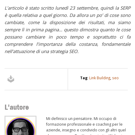
L’articolo è stato scritto lunedì 23 settembre, quindi la SERP
è quella relativa a quel giorno. Da allora un po’ di cose sono
cambiate, come la disposizione dei risultati, ma siamo
sempre lì in prima pagina… questo dimostra quanto le cose
possano cambiare in poco tempo e soprattutto ci fa
comprendere l’importanza della costanza, fondamentale
nell’attuazione di una strategia SEO.
Tag
:
Link Building
,
seo
L'autore
Mi definisco un pensatore. Mi occupo di
formazione professionale e coaching per le
aziende, insegno e condivido con gli altri quel