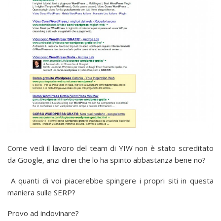
Come vedi il lavoro del team di YIW non è stato screditato
da Google, anzi direi che lo ha spinto abbastanza bene no?
A quanti di voi piacerebbe spingere i propri siti in questa
maniera sulle SERP?
Provo ad indovinare?