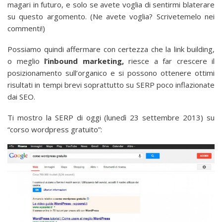
magari in futuro, e solo se avete voglia di sentirmi blaterare
su questo argomento. (Ne avete voglia? Scrivetemelo nei
commenti!)
Possiamo quindi affermare con certezza che la link building,
o meglio
l’inbound marketing,
riesce a far crescere il
posizionamento sull’organico e si possono ottenere ottimi
risultati in tempi brevi soprattutto su SERP poco inflazionate
dai SEO.
Ti mostro la SERP di oggi (lunedì 23 settembre 2013) su
“corso wordpress gratuito”: