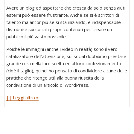
Avere un blog ed aspettare che cresca da solo senza aiuti
esterni può essere frustrante. Anche se si è scrittori di
talento ma ancor più se si sta iniziando, è indispensabile
distribuire sui social i propri contenuti per creare un
pubblico il più vasto possibile.
Poiché le immagini (anche i video in realtà) sono il vero
catalizzatore dell’attenzione, sui social dobbiamo prestare
grande cura nella loro scelta ed al loro confezionamento
(cioè il taglio), quindi ho pensato di condividere alcune delle
pratiche che ritengo utili alla buona riuscita della
condivisione di un articolo di WordPress.
|| Leggi altro »