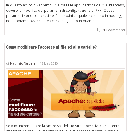
In questo articolo vedremo un'altra utile applicazione dei file .htaccess,
ovvero la modifica dei parametri di configurazione di PHP. Questi
parametri sono contenuti nel file php.ini al quale, se siamo in hosting,
non abbiamo ovviamente accesso. Questo in quanto si...
10
commenti
Come modificare l’accesso ai file ed alle cartelle?
di
Maurizio Tarchini
|
13 Mag 2010
Se vuoi incrementare la sicurezza del tuo sito, dovrai fare un'attenta