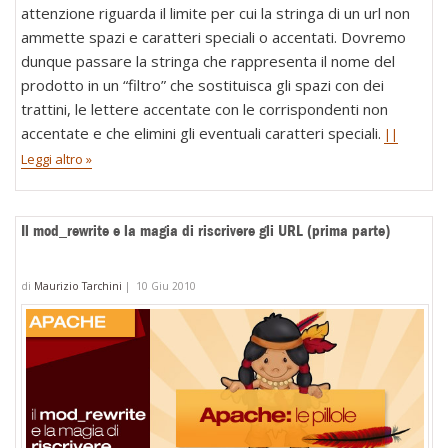
attenzione riguarda il limite per cui la stringa di un url non
ammette spazi e caratteri speciali o accentati. Dovremo
dunque passare la stringa che rappresenta il nome del
prodotto in un “filtro” che sostituisca gli spazi con dei
trattini, le lettere accentate con le corrispondenti non
accentate e che elimini gli eventuali caratteri speciali.
||
Leggi altro »
Il mod_rewrite e la magia di riscrivere gli URL (prima parte)
di
Maurizio Tarchini
|
10 Giu 2010