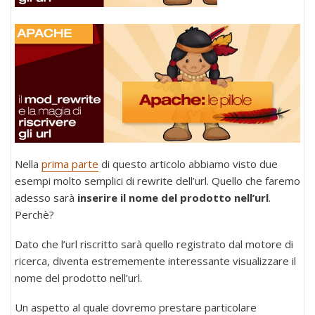
Nella
prima parte
di questo articolo abbiamo visto due
esempi molto semplici di rewrite dell’url. Quello che faremo
adesso sarà
inserire il nome del prodotto nell’url
.
Perchè?
Dato che l’url riscritto sarà quello registrato dal motore di
ricerca, diventa estrememente interessante visualizzare il
nome del prodotto nell’url.
Un aspetto al quale dovremo prestare particolare