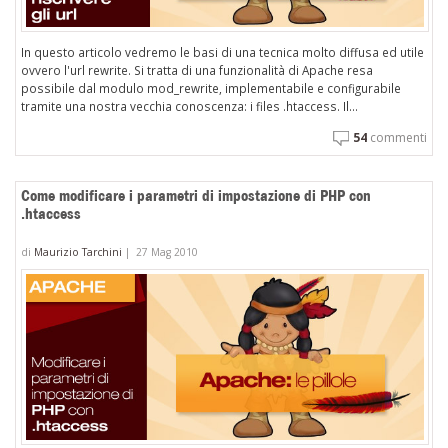
In questo articolo vedremo le basi di una tecnica molto diffusa ed utile
ovvero l'url rewrite. Si tratta di una funzionalità di Apache resa
possibile dal modulo mod_rewrite, implementabile e configurabile
tramite una nostra vecchia conoscenza: i files .htaccess. Il...
54
commenti
Come modificare i parametri di impostazione di PHP con
.htaccess
di
Maurizio Tarchini
|
27 Mag 2010