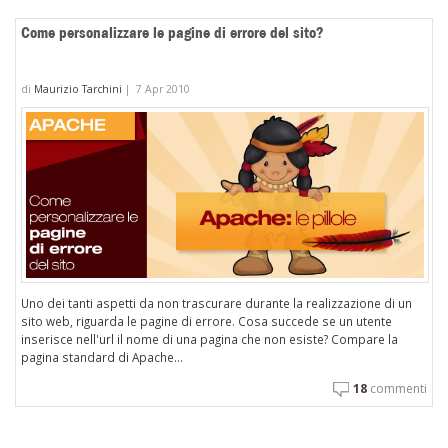
Come personalizzare le pagine di errore del sito?
di
Maurizio Tarchini
|
7 Apr 2010
Uno dei tanti aspetti da non trascurare durante la realizzazione di un
sito web, riguarda le pagine di errore. Cosa succede se un utente
inserisce nell'url il nome di una pagina che non esiste? Compare la
pagina standard di Apache...
18
commenti