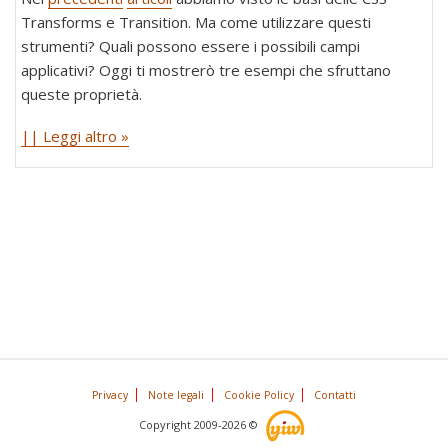
Transforms e Transition. Ma come utilizzare questi
strumenti? Quali possono essere i possibili campi
applicativi? Oggi ti mostrerò tre esempi che sfruttano
queste proprietà.
|| Leggi altro »
Privacy
Note legali
Cookie Policy
Contatti
Copyright 2009-2026 ©