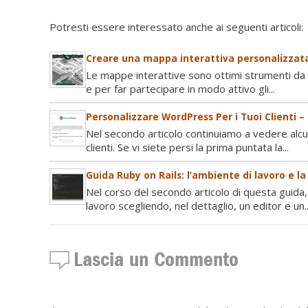
Potresti essere interessato anche ai seguenti articoli:
Creare una mappa interattiva personalizzata
Le mappe interattive sono ottimi strumenti da u
e per far partecipare in modo attivo gli...
Personalizzare WordPress Per i Tuoi Clienti –
Nel secondo articolo continuiamo a vedere alc
clienti. Se vi siete persi la prima puntata la...
Guida Ruby on Rails: l’ambiente di lavoro e l
Nel corso del secondo articolo di questa guida,
lavoro scegliendo, nel dettaglio, un editor e un..
Lascia un Commento