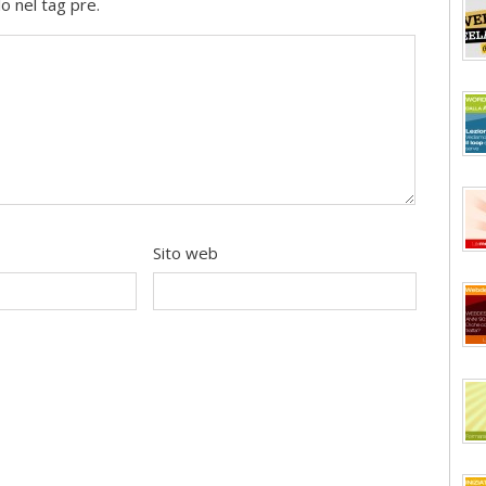
o nel tag pre.
Sito web