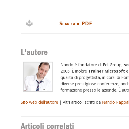
Scarica il PDF
L'autore
Nando è fondatore di Edi Group,
so
2005. È inoltre
Trainer Microsoft
qualità di progettista, in corsi di Fo
diverse prestigiose conferenze, anch
formazione presso le aziende. È autor
Sito web dell'autore
| Altri articoli scritti da
Nando Pappa
Articoli correlati