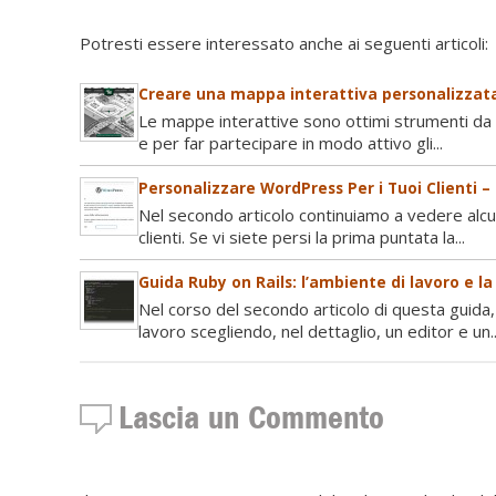
Potresti essere interessato anche ai seguenti articoli:
Creare una mappa interattiva personalizzata
Le mappe interattive sono ottimi strumenti da u
e per far partecipare in modo attivo gli...
Personalizzare WordPress Per i Tuoi Clienti –
Nel secondo articolo continuiamo a vedere alc
clienti. Se vi siete persi la prima puntata la...
Guida Ruby on Rails: l’ambiente di lavoro e l
Nel corso del secondo articolo di questa guida,
lavoro scegliendo, nel dettaglio, un editor e un..
Lascia un Commento