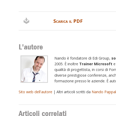
Scarica il PDF
L'autore
Nando è fondatore di Edi Group,
so
2005. È inoltre
Trainer Microsoft
qualità di progettista, in corsi di Fo
diverse prestigiose conferenze, anch
formazione presso le aziende. È autor
Sito web dell'autore
| Altri articoli scritti da
Nando Pappa
Articoli correlati