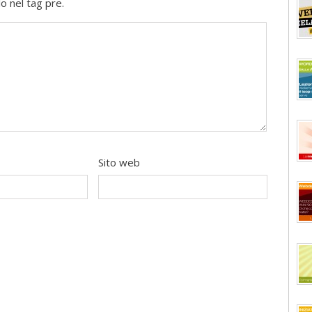
o nel tag pre.
Sito web