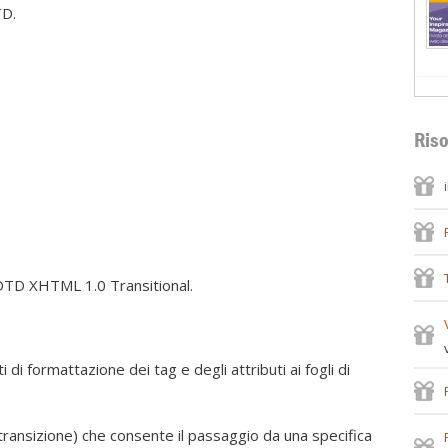
TD.
Riso
 DTD XHTML 1.0 Transitional.
i di formattazione dei tag e degli attributi ai fogli di
ransizione) che consente il passaggio da una specifica