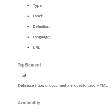
Type;
Label;
Definition;
Language;
URI.
TopElement
html
Definisce il tipo di documento: in questo caso HTML.
Availability