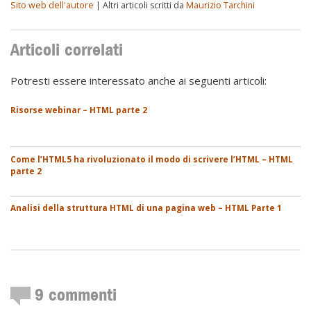
Sito web dell'autore
| Altri articoli scritti da
Maurizio Tarchini
Articoli correlati
Potresti essere interessato anche ai seguenti articoli:
Risorse webinar – HTML parte 2
Come l’HTML5 ha rivoluzionato il modo di scrivere l’HTML – HTML
parte 2
Analisi della struttura HTML di una pagina web – HTML Parte 1
9
commenti