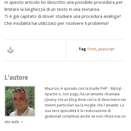
In questo articolo ho descritto una possibile procedura per
limitare la lunghezza di un testo in una textarea.
Ti è già capitato di dover studiare una procedura analoga?
Che modalità hai utilizzato per risolvere il problema?
Tag
:
Form
,
javascript
L'autore
Maurizio è sposato con la triade PHP - MySql -
Apache e, non pago, ha un'amante chiamata
jQuery. Ha un blog dove cerca di descrivere nei
minimi particolari sia la moglie che l'amante. La
sua vera specialità è la realizzazione di
gestionali complessi anche se non rifiuta mai un
sito web.
+