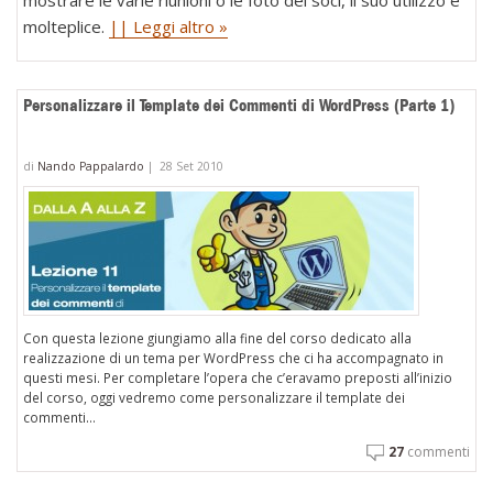
molteplice.
|| Leggi altro »
Personalizzare il Template dei Commenti di WordPress (Parte 1)
di
Nando Pappalardo
|
28 Set 2010
Con questa lezione giungiamo alla fine del corso dedicato alla
realizzazione di un tema per WordPress che ci ha accompagnato in
questi mesi. Per completare l’opera che c’eravamo preposti all’inizio
del corso, oggi vedremo come personalizzare il template dei
commenti...
27
commenti