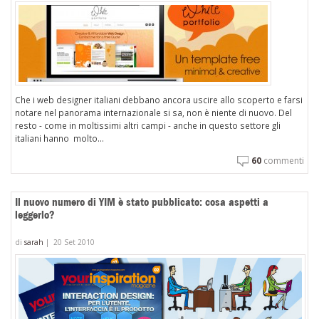
Che i web designer italiani debbano ancora uscire allo scoperto e farsi
notare nel panorama internazionale si sa, non è niente di nuovo. Del
resto - come in moltissimi altri campi - anche in questo settore gli
italiani hanno molto...
60
commenti
Il nuovo numero di YIM è stato pubblicato: cosa aspetti a
leggerlo?
di
sarah
|
20 Set 2010