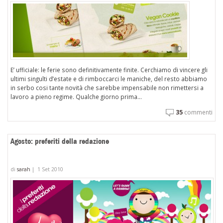
E’ ufficiale: le ferie sono definitivamente finite. Cerchiamo di vincere gli
ultimi singulti d’estate e di rimboccarci le maniche, del resto abbiamo
in serbo cosi tante novità che sarebbe impensabile non rimettersi a
lavoro a pieno regime. Qualche giorno prima...
35
commenti
Agosto: preferiti della redazione
di
sarah
|
1 Set 2010