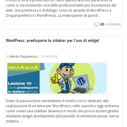
come si sta evolvendo una delle professionalità più incomprese del
web. Una premessa è d’obbligo: sono un amante di WordPress e
Drupal (preferisco WordPress). La maturazione di questi...
65
commenti
WordPress: predisporre la sidebar per l’uso di widget
di
Nando Pappalardo
|
14 Set 2010
Dopo la pausa estiva riprendiamo il nostro corso dedicato alla
realizzazione di un tema per WordPress: nello specifico oggi vedremo
come creare una sidebar dinamica in modo che possa essere gestita
mediante widget direttamente dal pannello di amministrazione, senza
mettere...