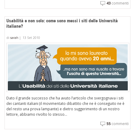
43
commenti
Usabilità e non solo: come sono messi i siti delle Università
italiane?
di
sarah
|
13 Set 2010
Dato il grande successo che ha avuto l’articolo che svergognava i siti
dei cantanti italiani (il movimentato dibattito che ne è conseguito ne è
del resto una prova lampante) e dietro suggerimento di un nostro
lettore, abbiamo rivolto lo stesso...
55
commenti