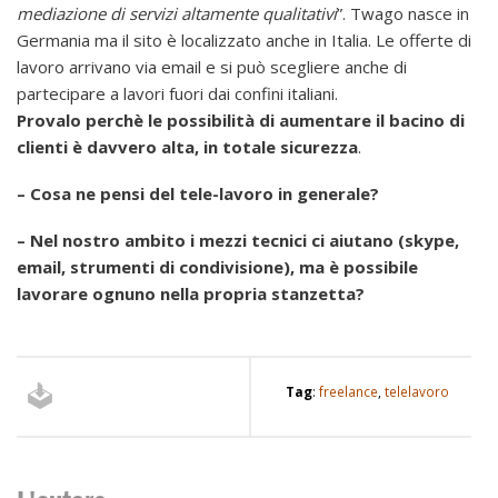
mediazione di servizi altamente qualitativi
”. Twago nasce in
Germania ma il sito è localizzato anche in Italia. Le offerte di
lavoro arrivano via email e si può scegliere anche di
partecipare a lavori fuori dai confini italiani.
Provalo perchè le possibilità di aumentare il bacino di
clienti è davvero alta, in totale sicurezza
.
– Cosa ne pensi del tele-lavoro in generale?
– Nel nostro ambito i mezzi tecnici ci aiutano (skype,
email, strumenti di condivisione), ma è possibile
lavorare ognuno nella propria stanzetta?
Tag
:
freelance
,
telelavoro