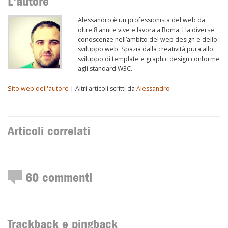
L'autore
Alessandro è un professionista del web da
oltre 8 anni e vive e lavora a Roma. Ha diverse
conoscenze nell’ambito del web design e dello
sviluppo web. Spazia dalla creatività pura allo
sviluppo di template e graphic design conforme
agli standard W3C.
Sito web dell'autore
| Altri articoli scritti da
Alessandro
Articoli correlati
60
commenti
Trackback e pingback