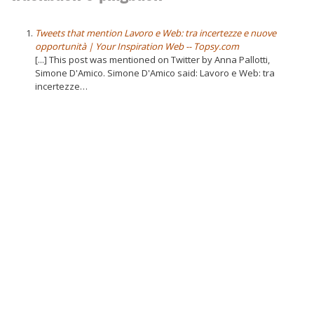
Tweets that mention Lavoro e Web: tra incertezze e nuove
opportunità | Your Inspiration Web -- Topsy.com
[...] This post was mentioned on Twitter by Anna Pallotti,
Simone D'Amico. Simone D'Amico said: Lavoro e Web: tra
incertezze…