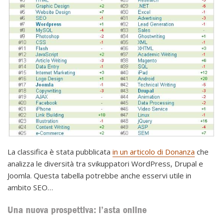
La classifica è stata pubblicata
in un articolo di Donanza
che
analizza le diversità tra svikuppatori WordPress, Drupal e
Joomla. Questa tabella potrebbe anche esservi utile in
ambito SEO…
Una nuova prospettiva: l’asta online