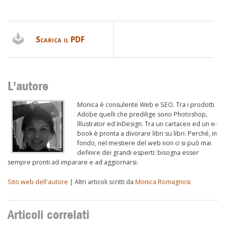
Scarica il PDF
L'autore
Monica è consulente Web e SEO. Tra i prodotti
Adobe quelli che predilige sono Photoshop,
Illustrator ed InDesign. Tra un cartaceo ed un e-
book è pronta a divorare libri su libri. Perché, in
fondo, nel mestiere del web non ci si può mai
definire dei grandi esperti: bisogna esser
sempre pronti ad imparare e ad aggiornarsi.
Sito web dell'autore
| Altri articoli scritti da
Monica Romagnosi
Articoli correlati