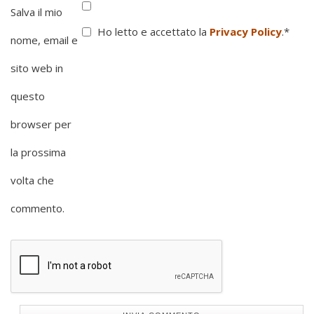
Salva il mio
Ho letto e accettato la
Privacy Policy
.
*
nome, email e
sito web in
questo
browser per
la prossima
volta che
commento.