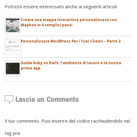
Potresti essere interessato anche ai seguenti articoli:
Creare una mappa interattiva personalizzata con
Mapbox in 4 semplici passi
Personalizzare WordPress Per i Tuoi Clienti – Parte 2
Guida Ruby on Rails: l’ambiente di lavoro e la nostra
prima app
Lascia un Commento
Il tuo commento. Puoi inserire del codice racchiudendolo nel
tag pre.