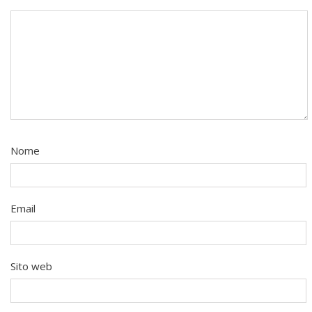
Nome
Email
Sito web