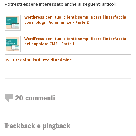
Potresti essere interessato anche ai seguenti articoli:
WordPress per i tuoi clienti: semplificare l’interfaccia
con il plugin Adminimize – Parte 2
WordPress per i tuoi clienti: semplificare l’interfaccia
del popolare CMS – Parte 1
05. Tutorial sull’utilizzo di Redmine
20
commenti
Trackback e pingback