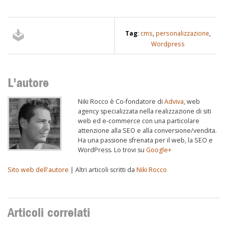
Tag
:
cms
,
personalizzazione
,
Wordpress
L'autore
Niki Rocco è Co-fondatore di
Adviva
, web
agency specializzata nella realizzazione di siti
web ed e-commerce con una particolare
attenzione alla SEO e alla conversione/vendita.
Ha una passione sfrenata per il web, la SEO e
WordPress. Lo trovi su
Google+
Sito web dell'autore
| Altri articoli scritti da
Niki Rocco
Articoli correlati