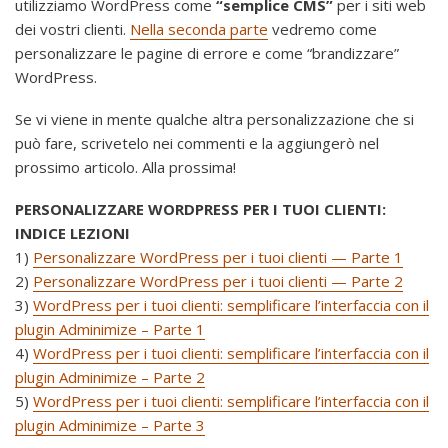
utilizziamo WordPress come
“semplice CMS”
per i siti web
dei vostri clienti.
Nella seconda parte
vedremo come
personalizzare le pagine di errore e come “brandizzare”
WordPress.
Se vi viene in mente qualche altra personalizzazione che si
può fare, scrivetelo nei commenti e la aggiungerò nel
prossimo articolo. Alla prossima!
PERSONALIZZARE WORDPRESS PER I TUOI CLIENTI:
INDICE LEZIONI
1)
Personalizzare WordPress per i tuoi clienti — Parte 1
2)
Personalizzare WordPress per i tuoi clienti — Parte 2
3)
WordPress per i tuoi clienti: semplificare l’interfaccia con il
plugin Adminimize – Parte 1
4)
WordPress per i tuoi clienti: semplificare l’interfaccia con il
plugin Adminimize – Parte 2
5)
WordPress per i tuoi clienti: semplificare l’interfaccia con il
plugin Adminimize – Parte 3