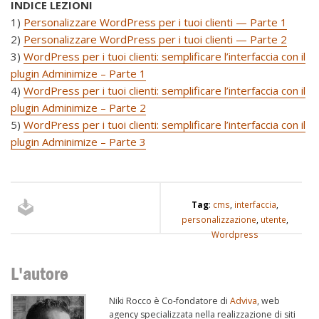
INDICE LEZIONI
1)
Personalizzare WordPress per i tuoi clienti — Parte 1
2)
Personalizzare WordPress per i tuoi clienti — Parte 2
3)
WordPress per i tuoi clienti: semplificare l’interfaccia con il
plugin Adminimize – Parte 1
4)
WordPress per i tuoi clienti: semplificare l’interfaccia con il
plugin Adminimize – Parte 2
5)
WordPress per i tuoi clienti: semplificare l’interfaccia con il
plugin Adminimize – Parte 3
Tag
:
cms
,
interfaccia
,
personalizzazione
,
utente
,
Wordpress
L'autore
Niki Rocco è Co-fondatore di
Adviva
, web
agency specializzata nella realizzazione di siti