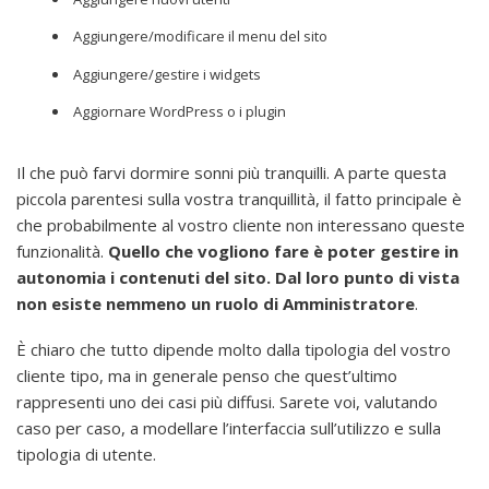
Aggiungere/modificare il menu del sito
Aggiungere/gestire i widgets
Aggiornare WordPress o i plugin
Il che può farvi dormire sonni più tranquilli. A parte questa
piccola parentesi sulla vostra tranquillità, il fatto principale è
che probabilmente al vostro cliente non interessano queste
funzionalità.
Quello che vogliono fare è poter gestire in
autonomia i contenuti del sito. Dal loro punto di vista
non esiste nemmeno un ruolo di Amministratore
.
È chiaro che tutto dipende molto dalla tipologia del vostro
cliente tipo, ma in generale penso che quest’ultimo
rappresenti uno dei casi più diffusi. Sarete voi, valutando
caso per caso, a modellare l’interfaccia sull’utilizzo e sulla
tipologia di utente.