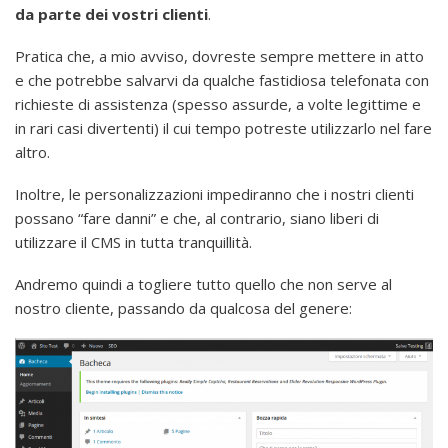
da parte dei vostri clienti
.
Pratica che, a mio avviso, dovreste sempre mettere in atto
e che potrebbe salvarvi da qualche fastidiosa telefonata con
richieste di assistenza (spesso assurde, a volte legittime e
in rari casi divertenti) il cui tempo potreste utilizzarlo nel fare
altro.
Inoltre, le personalizzazioni impediranno che i nostri clienti
possano “fare danni” e che, al contrario, siano liberi di
utilizzare il CMS in tutta tranquillità.
Andremo quindi a togliere tutto quello che non serve al
nostro cliente, passando da qualcosa del genere: