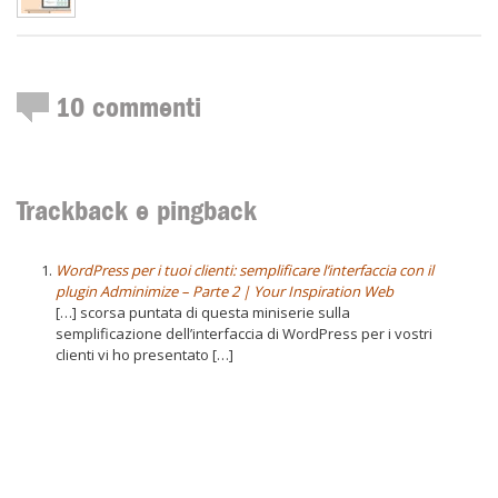
10
commenti
Trackback e pingback
WordPress per i tuoi clienti: semplificare l’interfaccia con il
plugin Adminimize – Parte 2 | Your Inspiration Web
[…] scorsa puntata di questa miniserie sulla
semplificazione dell’interfaccia di WordPress per i vostri
clienti vi ho presentato […]