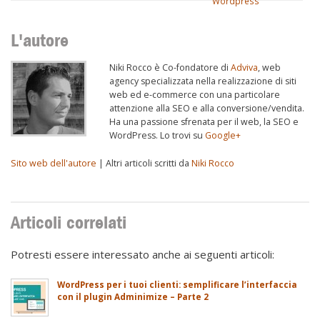
Wordpress
L'autore
Niki Rocco è Co-fondatore di
Adviva
, web
agency specializzata nella realizzazione di siti
web ed e-commerce con una particolare
attenzione alla SEO e alla conversione/vendita.
Ha una passione sfrenata per il web, la SEO e
WordPress. Lo trovi su
Google+
Sito web dell'autore
| Altri articoli scritti da
Niki Rocco
Articoli correlati
Potresti essere interessato anche ai seguenti articoli:
WordPress per i tuoi clienti: semplificare l’interfaccia
con il plugin Adminimize – Parte 2