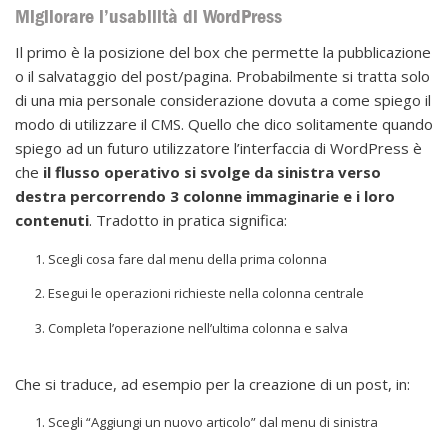
Migliorare l’usabilità di WordPress
Il primo è la posizione del box che permette la pubblicazione
o il salvataggio del post/pagina. Probabilmente si tratta solo
di una mia personale considerazione dovuta a come spiego il
modo di utilizzare il CMS. Quello che dico solitamente quando
spiego ad un futuro utilizzatore l’interfaccia di WordPress è
che
il flusso operativo si svolge da sinistra verso
destra percorrendo 3 colonne immaginarie e i loro
contenuti
. Tradotto in pratica significa:
Scegli cosa fare dal menu della prima colonna
Esegui le operazioni richieste nella colonna centrale
Completa l’operazione nell’ultima colonna e salva
Che si traduce, ad esempio per la creazione di un post, in:
Scegli “Aggiungi un nuovo articolo” dal menu di sinistra