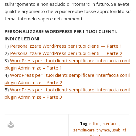
sull’argomento e non escludo di ritornarci in futuro. Se avete
qualche argomento che vi piacerebbe fosse approfondito sul
tema, fatemelo sapere nei commenti.
PERSONALIZZARE WORDPRESS PER I TUOI CLIENTI:
INDICE LEZIONI
1)
Personalizzare WordPress per i tuoi clienti — Parte 1
2)
Personalizzare WordPress per i tuoi clienti — Parte 2
3)
WordPress per i tuoi clienti: semplificare l’interfaccia con il
plugin Adminimize – Parte 1
4)
WordPress per i tuoi clienti: semplificare l’interfaccia con il
plugin Adminimize – Parte 2
5)
WordPress per i tuoi clienti: semplificare l’interfaccia con il
plugin Adminimize – Parte 3
Tag
:
editor
,
interfaccia
,
semplificare
,
tinymce
,
usabilità
,