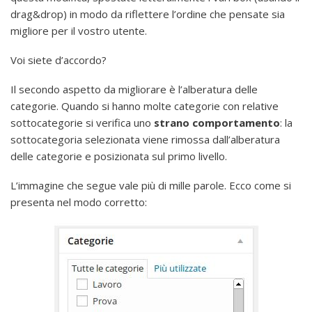
drag&drop) in modo da riflettere l’ordine che pensate sia
migliore per il vostro utente.
Voi siete d’accordo?
Il secondo aspetto da migliorare è l’alberatura delle
categorie. Quando si hanno molte categorie con relative
sottocategorie si verifica uno
strano comportamento
: la
sottocategoria selezionata viene rimossa dall’alberatura
delle categorie e posizionata sul primo livello.
L’immagine che segue vale più di mille parole. Ecco come si
presenta nel modo corretto: