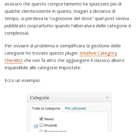
assicuro che questo comportamento ha spiazzato più di
qualche cliente/utente in quanto, magari a distanza di
tempo, si perdeva la “cognizione del dove” quel post veniva
pubblicato (soprattutto quando l’alberatura delle categorie è
complessa).
Per ovviare al problema e semplificare la gestione delle
categorie ho trovato questo plugin:
Intuitive Category
Checklist
che non fa altro che aggiungere il classico albero
espandibile alle categorie impostate.
Ecco un esempio: