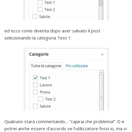
ed ecco come diventa dopo aver salvato il post
selezionando la categoria Test 1:
Qualcuno starà commentando… “capirai che problema!” :D e
potrei anche essere d’accordo se l’utilizzatore fossi io, ma vi