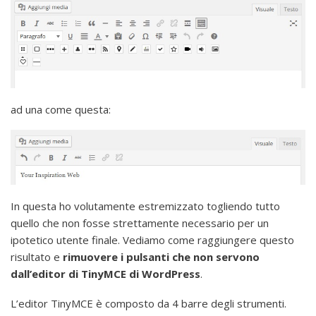
ad una come questa:
In questa ho volutamente estremizzato togliendo tutto
quello che non fosse strettamente necessario per un
ipotetico utente finale. Vediamo come raggiungere questo
risultato e
rimuovere i pulsanti che non servono
dall’editor di TinyMCE di WordPress
.
L’editor TinyMCE è composto da 4 barre degli strumenti.