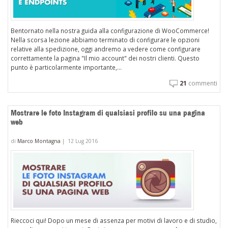
Bentornato nella nostra guida alla configurazione di WooCommerce!
Nella scorsa lezione abbiamo terminato di configurare le opzioni
relative alla spedizione, oggi andremo a vedere come configurare
correttamente la pagina "Il mio account" dei nostri clienti. Questo
punto è particolarmente importante,...
21
commenti
Mostrare le foto Instagram di qualsiasi profilo su una pagina
web
di
Marco Montagna
|
12 Lug 2016
Rieccoci qui! Dopo un mese di assenza per motivi di lavoro e di studio,