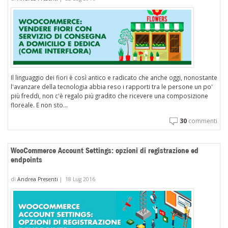
Il linguaggio dei fiori è così antico e radicato che anche oggi, nonostante
l'avanzare della tecnologia abbia reso i rapporti tra le persone un po'
più freddi, non c'è regalo più gradito che ricevere una composizione
floreale. E non sto...
30
commenti
WooCommerce Account Settings: opzioni di registrazione ed
endpoints
di
Andrea Presenti
|
18 Lug 2016