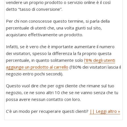
vendere un proprio prodotto o servizio online è il così
detto “tasso di conversione”.
Per chi non conoscesse questo termine, si parla della
percentuale di utenti che, una volta giunti sul sito,
acquistano effettivamente un prodotto.
Infatti, se è vero che è importante aumentare il numero
dei visitatori, spesso la differenza la fa proprio questa
percentuale, in quanto solitamente solo
l’8% degli utenti
aggiunge un prodotto al carrello
(l’80% dei visitatori lascia il
negozio entro pochi secondi).
Questo vuol dire che per ogni cliente che rimane sul tuo
negozio, ce ne sono altri 10 che se ne vanno senza che tu
possa avere nessun contatto con loro.
C’è un modo per recuperare questi clienti?
|| Leggi altro »