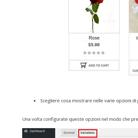
Scegliere cosa mostrare nelle varie opzioni di 
Una volta configurate queste opzioni nel modo che prefe