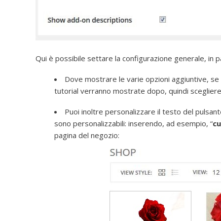
Qui è possibile settare la configurazione generale, in p
Dove mostrare le varie opzioni aggiuntive, se
tutorial verranno mostrate dopo, quindi sceglier
Puoi inoltre personalizzare il testo del pulsant
sono personalizzabili: inserendo, ad esempio, “
cu
pagina del negozio: