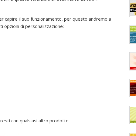
r capire il suo funzionamento, per questo andremo a
i opzioni di personalizzazione:
resti con qualsiasi altro prodotto: