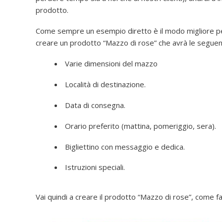
prodotto.
Come sempre un esempio diretto è il modo migliore pe
creare un prodotto “Mazzo di rose” che avrà le seguent
Varie dimensioni del mazzo
Località di destinazione.
Data di consegna.
Orario preferito (mattina, pomeriggio, sera).
Bigliettino con messaggio e dedica.
Istruzioni speciali.
Vai quindi a creare il prodotto “Mazzo di rose”, come fa