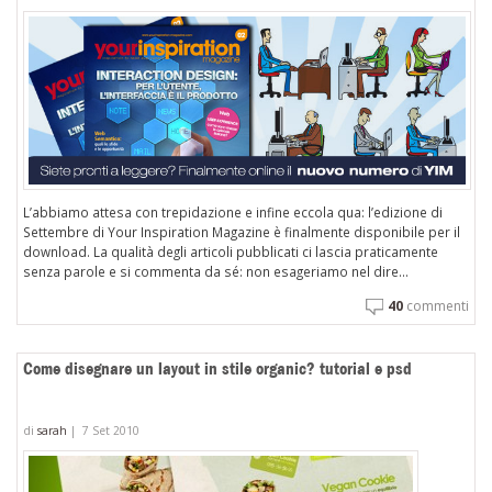
L’abbiamo attesa con trepidazione e infine eccola qua: l’edizione di
Settembre di Your Inspiration Magazine è finalmente disponibile per il
download. La qualità degli articoli pubblicati ci lascia praticamente
senza parole e si commenta da sé: non esageriamo nel dire...
40
commenti
Come disegnare un layout in stile organic? tutorial e psd
di
sarah
|
7 Set 2010