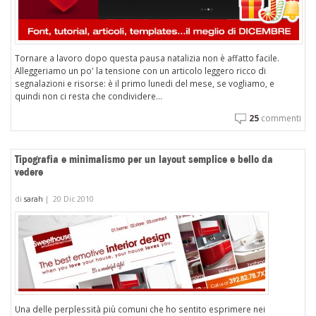
Tornare a lavoro dopo questa pausa natalizia non è affatto facile.
Alleggeriamo un po' la tensione con un articolo leggero ricco di
segnalazioni e risorse: è il primo lunedi del mese, se vogliamo, e
quindi non ci resta che condividere...
25
commenti
Tipografia e minimalismo per un layout semplice e bello da
vedere
di
sarah
|
20 Dic 2010
Una delle perplessità più comuni che ho sentito esprimere nei