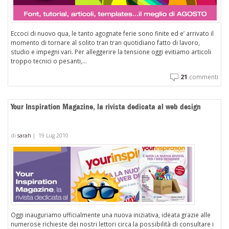
Eccoci di nuovo qua, le tanto agognate ferie sono finite ed e’ arrivato il
momento di tornare al solito tran tran quotidiano fatto di lavoro,
studio e impegni vari. Per alleggerire la tensione oggi evitiamo articoli
troppo tecnici o pesanti,...
21
commenti
Your Inspiration Magazine, la rivista dedicata al web design
di
sarah
|
19 Lug 2010
Oggi inauguriamo ufficialmente una nuova iniziativa, ideata grazie alle
numerose richieste dei nostri lettori circa la possibilità di consultare i