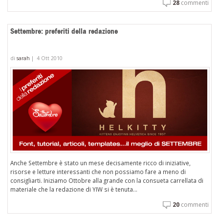
28
commenti
Settembre: preferiti della redazione
di
sarah
|
4 Ott 2010
Anche Settembre è stato un mese decisamente ricco di iniziative,
risorse e letture interessanti che non possiamo fare a meno di
consigliarti. Iniziamo Ottobre alla grande con la consueta carrellata di
materiale che la redazione di YIW si è tenuta...
20
commenti