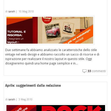
di
sarah
|
10 Mag 2010
Due settimane fa abbiamo analizzato le caratteristiche dello stile
vintage nel web design e abbiamo raccolto un sacco di risorse e di
ispirazione per realizzare il nostro layout in questo stile. Oggi
disegneremo quindi una home page semplice e in...
33
commenti
Aprile: suggerimenti dalla redazione
di
sarah
|
3 Mag 2010