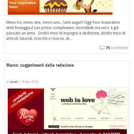
Meno tre, meno due, meno uno… tanti auguri! Oggi Your Inspiration
Web festeggia il suo primo compleanno. Incredibile ma vero: é già
passato un anno. Dodici mesi di impegno e dedizione, dodici mesi di
articoli, tutorial, ricerche e risorse, di...
75
commenti
Marzo: suggerimenti dalla redazione
di
sarah
|
6 Apr 2010