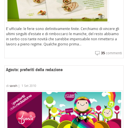
E’ ufficiale: le ferie sono definitivamente finite. Cerchiamo di vincere gli
ultimi singulti d’estate e di rimboccarci le maniche, del resto abbiamo
in serbo cosi tante novità che sarebbe impensabile non rimettersi a
lavoro a pieno regime. Qualche giorno prima...
35
commenti
Agosto: preferiti della redazione
di
sarah
|
1 Set 2010