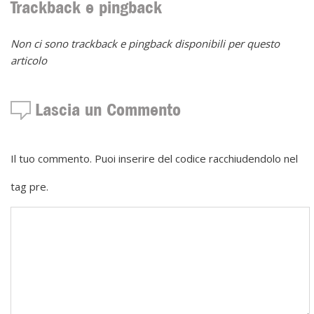
Trackback e pingback
Non ci sono trackback e pingback disponibili per questo
articolo
Lascia un Commento
Il tuo commento. Puoi inserire del codice racchiudendolo nel
tag pre.