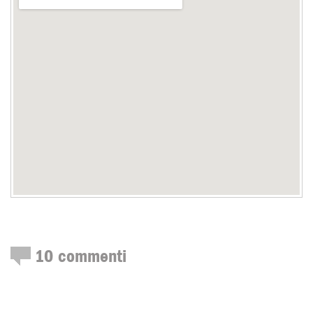
10
commenti