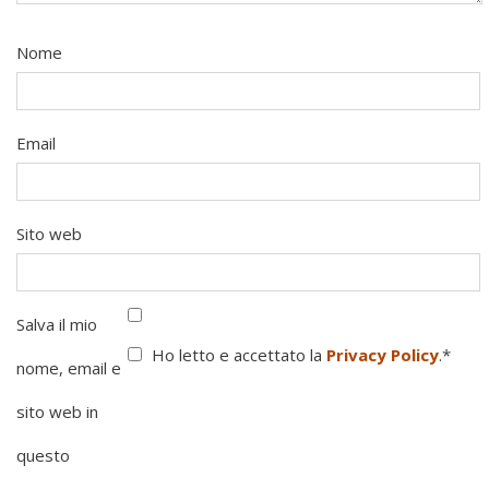
Nome
Email
Sito web
Salva il mio
Ho letto e accettato la
Privacy Policy
.
*
nome, email e
sito web in
questo