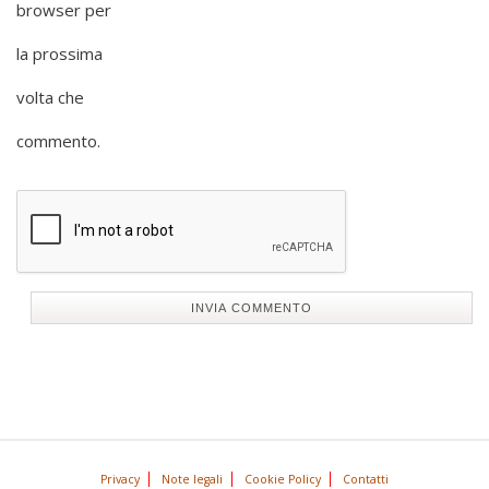
browser per
la prossima
volta che
commento.
Privacy
Note legali
Cookie Policy
Contatti