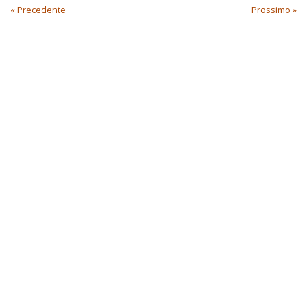
« Precedente
Prossimo »