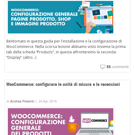
Bentornato in questa guida per l'installazione e la configurazione di
WooCommerce. Nella scorsa lezione abbiamo visto insieme la prima
tab della scheda “Products”, in questa affronteremo la seconda:
“Display”. (altro…)
55
commenti
WooCommerce: configurare le unità di misura e le recensioni
di
Andrea Presenti
|
26 Apr 2016