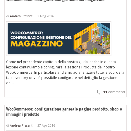
di
Andrea Presenti
|
2 Mag 2016
Come nel precedente capitolo della nostra guida, anche in questa
lezione continuiamo a configurare la sezione Products del nostro
WooCommerce. In particolare andiamo ad analizzare tutte le voci della
tab Inventory dove è possibile configurare nel dettaglio la gestione
del...
11
commenti
WooCommerce: configurazione generale pagine prodotto, shop e
immagini prodotto
di
Andrea Presenti
|
27 Apr 2016