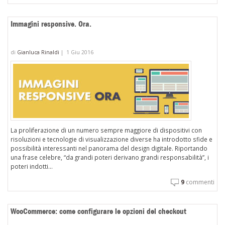
Immagini responsive. Ora.
di
Gianluca Rinaldi
|
1 Giu 2016
La proliferazione di un numero sempre maggiore di dispositivi con
risoluzioni e tecnologie di visualizzazione diverse ha introdotto sfide e
possibilità interessanti nel panorama del design digitale. Riportando
una frase celebre, “da grandi poteri derivano grandi responsabilità”, i
poteri indotti...
9
commenti
WooCommerce: come configurare le opzioni del checkout