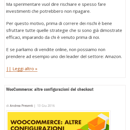
Ma sperimentare vuol dire rischiare e spesso fare
investimenti che potrebbero non ripagare.
Per questo motivo, prima di correre dei rischi è bene
sfruttare tutte quelle strategie che si sono già dimostrate
efficaci, imparando da chi è venuto prima di noi.
E se parliamo di vendite online, non possiamo non
prendere ad esempio uno dei leader del settore: Amazon.
|| Leggi altro »
WooCommerce: altre configurazioni del checkout
di
Andrea Presenti
|
13 Giu 2016