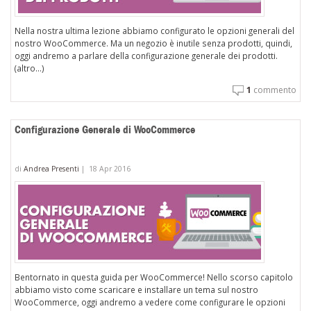
Nella nostra ultima lezione abbiamo configurato le opzioni generali del
nostro WooCommerce. Ma un negozio è inutile senza prodotti, quindi,
oggi andremo a parlare della configurazione generale dei prodotti.
(altro…)
1
commento
Configurazione Generale di WooCommerce
di
Andrea Presenti
|
18 Apr 2016
Bentornato in questa guida per WooCommerce! Nello scorso capitolo
abbiamo visto come scaricare e installare un tema sul nostro
WooCommerce, oggi andremo a vedere come configurare le opzioni