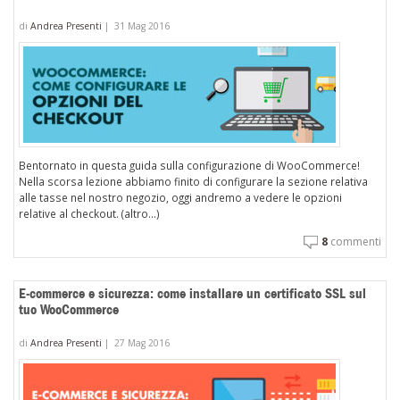
di
Andrea Presenti
|
31 Mag 2016
Bentornato in questa guida sulla configurazione di WooCommerce!
Nella scorsa lezione abbiamo finito di configurare la sezione relativa
alle tasse nel nostro negozio, oggi andremo a vedere le opzioni
relative al checkout. (altro…)
8
commenti
E-commerce e sicurezza: come installare un certificato SSL sul
tuo WooCommerce
di
Andrea Presenti
|
27 Mag 2016