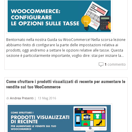
Bentornato nella nostra Guida su WooCommerce! Nella scorsa lezione
abbiamo finito di configurare la parte delle impostazioni relativa ai
prodotti, oggi andremo a settare le opzioni relative alle tasse. Questa
sezione è particolarmente importante, voglio dire: stai per iniziare la...
1
commento
Come sfruttare i prodotti visualizzati di recente per aumentare le
vendite sul tuo WooCommerce
di
Andrea Presenti
|
13 Mag 2016