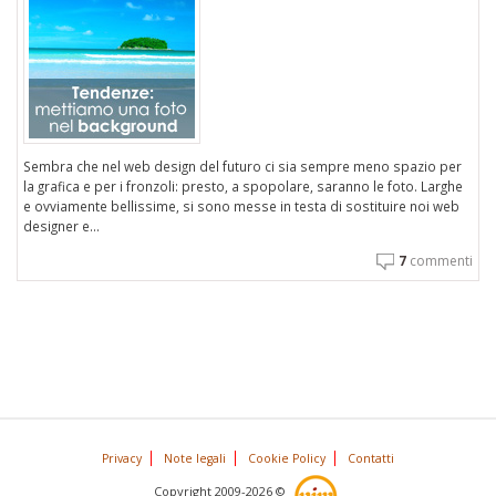
Sembra che nel web design del futuro ci sia sempre meno spazio per
la grafica e per i fronzoli: presto, a spopolare, saranno le foto. Larghe
e ovviamente bellissime, si sono messe in testa di sostituire noi web
designer e...
7
commenti
Privacy
Note legali
Cookie Policy
Contatti
Copyright 2009-2026 ©