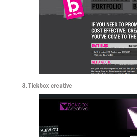
3. Tickbox creative