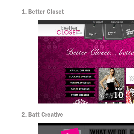
1. Better Closet
2. Batt Creative