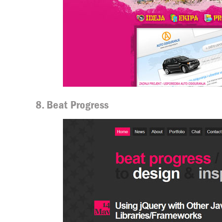
8. Beat Progress