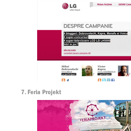
7. Feria Projekt