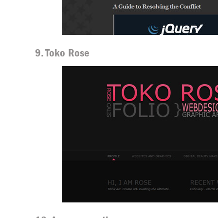
9. Toko Rose