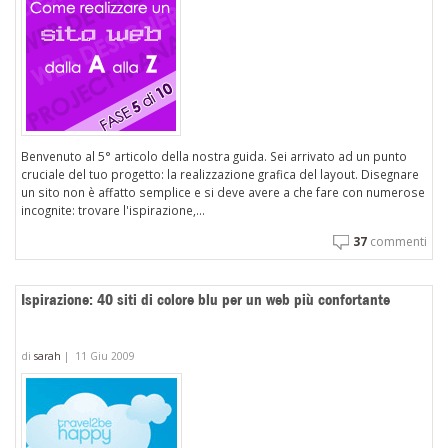
Benvenuto al 5° articolo della nostra guida. Sei arrivato ad un punto
cruciale del tuo progetto: la realizzazione grafica del layout. Disegnare
un sito non è affatto semplice e si deve avere a che fare con numerose
incognite: trovare l'ispirazione,...
37
commenti
Ispirazione: 40 siti di colore blu per un web più confortante
di
sarah
|
11 Giu 2009