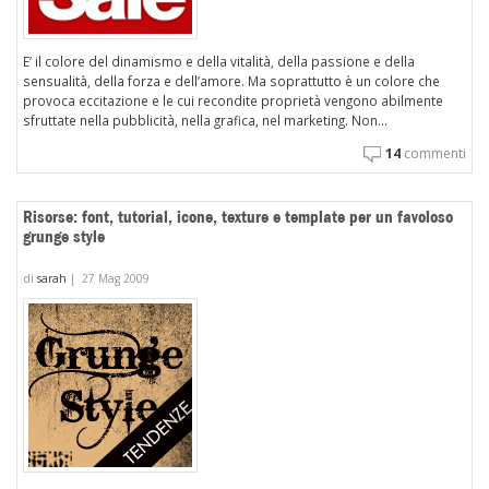
E’ il colore del dinamismo e della vitalità, della passione e della
sensualità, della forza e dell’amore. Ma soprattutto è un colore che
provoca eccitazione e le cui recondite proprietà vengono abilmente
sfruttate nella pubblicità, nella grafica, nel marketing. Non...
14
commenti
Risorse: font, tutorial, icone, texture e template per un favoloso
grunge style
di
sarah
|
27 Mag 2009