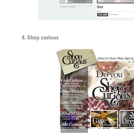
4. Shop curious