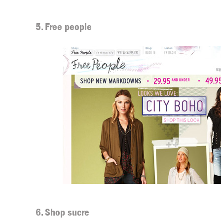
5. Free people
6. Shop sucre