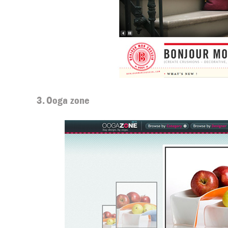
3. Ooga zone