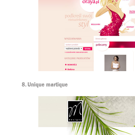
8. Unique martique