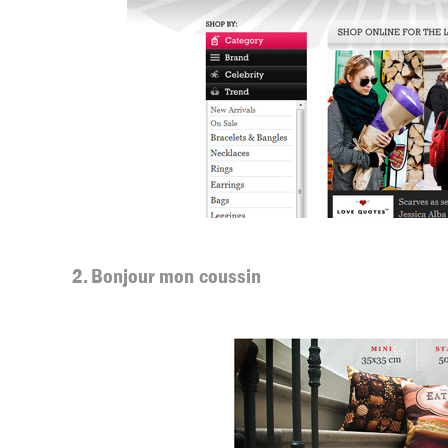
2. Bonjour mon coussin