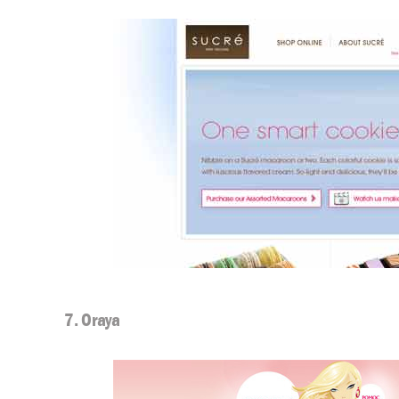
7. Oraya