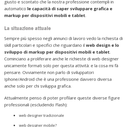
giusto e scontato che la nostra professione contempli in
automatico
le capacità di saper sviluppare grafica e
markup per dispositivi mobili e tablet
.
La situazione attuale
Sempre più spesso negli annunci di lavoro vedo la richiesta di
skill particolari e specifici che riguardano il
web design e lo
sviluppo di markup per dispositivi mobili e tablet
.
Cominciano a proliferare anche le richieste di web designer
unicamente formati solo per questa attività: e la cosa mi fà
pensare. Ovviamente non parlo di sviluppatori
Iphone/Android che è una professione davvero diversa
anche solo per chi sviluppa grafica.
Attualmente penso di poter profilare queste diverse figure
professionali (escludendo Flash):
web designer tradizionale
web designer mobile?