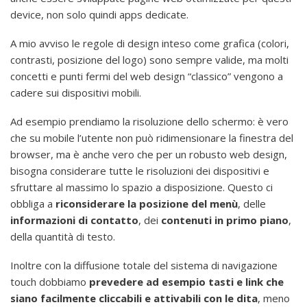
device, non solo quindi apps dedicate.
A mio avviso le regole di design inteso come grafica (colori,
contrasti, posizione del logo) sono sempre valide, ma molti
concetti e punti fermi del web design “classico” vengono a
cadere sui dispositivi mobili.
Ad esempio prendiamo la risoluzione dello schermo: è vero
che su mobile l’utente non può ridimensionare la finestra del
browser, ma è anche vero che per un robusto web design,
bisogna considerare tutte le risoluzioni dei dispositivi e
sfruttare al massimo lo spazio a disposizione. Questo ci
obbliga a
riconsiderare la posizione del menù
, delle
informazioni di contatto
, dei
contenuti in primo piano
,
della quantità di testo.
Inoltre con la diffusione totale del sistema di navigazione
touch dobbiamo
prevedere ad esempio tasti e link che
siano facilmente cliccabili e attivabili con le dita
, meno