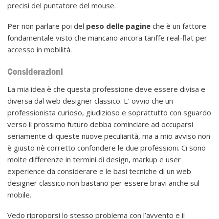
precisi del puntatore del mouse.
Per non parlare poi del
peso delle pagine
che è un fattore
fondamentale visto che mancano ancora tariffe real-flat per
accesso in mobilità.
Considerazioni
La mia idea è che questa professione deve essere divisa e
diversa dal web designer classico. E’ ovvio che un
professionista curioso, giudizioso e soprattutto con sguardo
verso il prossimo futuro debba cominciare ad occuparsi
seriamente di queste nuove peculiarità, ma a mio avviso non
è giusto nè corretto confondere le due professioni. Ci sono
molte differenze in termini di design, markup e user
experience da considerare e le basi tecniche di un web
designer classico non bastano per essere bravi anche sul
mobile.
Vedo riproporsi lo stesso problema con l’avvento e il