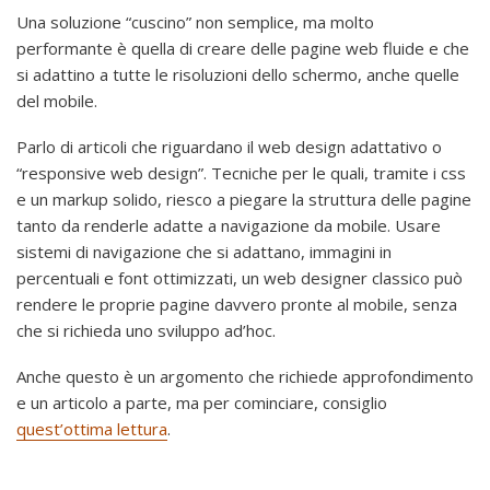
Una soluzione “cuscino” non semplice, ma molto
performante è quella di creare delle pagine web fluide e che
si adattino a tutte le risoluzioni dello schermo, anche quelle
del mobile.
Parlo di articoli che riguardano il web design adattativo o
“responsive web design”. Tecniche per le quali, tramite i css
e un markup solido, riesco a piegare la struttura delle pagine
tanto da renderle adatte a navigazione da mobile. Usare
sistemi di navigazione che si adattano, immagini in
percentuali e font ottimizzati, un web designer classico può
rendere le proprie pagine davvero pronte al mobile, senza
che si richieda uno sviluppo ad’hoc.
Anche questo è un argomento che richiede approfondimento
e un articolo a parte, ma per cominciare, consiglio
quest’ottima lettura
.