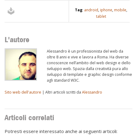
Tag
:
android
,
iphone
,
mobile
,
tablet
L'autore
Alessandro è un professionista del web da
oltre 8 anni e vive e lavora a Roma. Ha diverse
conoscenze nell’ambito del web design e dello
sviluppo web. Spazia dalla creatività pura allo
sviluppo di template e graphic design conforme
agli standard W3C.
Sito web dell'autore
| Altri articoli scritti da
Alessandro
Articoli correlati
Potresti essere interessato anche ai seguenti articoli: