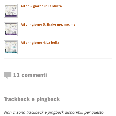
Aifon – giorno 6: La Multa
Aifon -giorno 5: Shake me, me, me
Aifon -giorno 4: La bolla
11
commenti
Trackback e pingback
Non ci sono trackback e pingback disponibili per questo