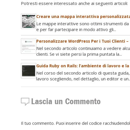
Potresti essere interessato anche ai seguenti articoli:
Creare una mappa interattiva personalizzata
Le mappe interattive sono ottimi strumenti da u
e per far partecipare in modo attivo gli...
Personalizzare WordPress Per i Tuoi Clienti –
Nel secondo articolo continuiamo a vedere alc
clienti. Se vi siete persi la prima puntata la...
Guida Ruby on Rails: l’ambiente di lavoro e l
Nel corso del secondo articolo di questa guida,
lavoro scegliendo, nel dettaglio, un editor e un..
Lascia un Commento
Il tuo commento. Puoi inserire del codice racchiudendol