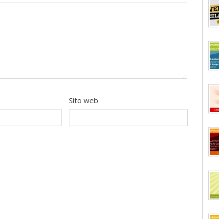
Sito web