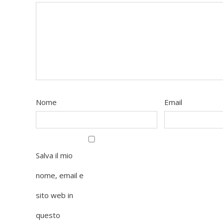
Nome
Email
Salva il mio
nome, email e
sito web in
questo