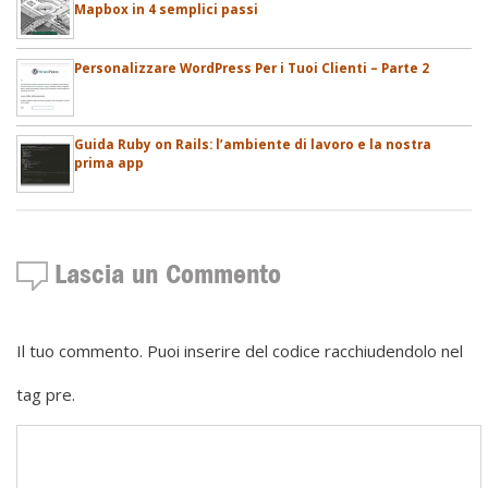
Mapbox in 4 semplici passi
Personalizzare WordPress Per i Tuoi Clienti – Parte 2
Guida Ruby on Rails: l’ambiente di lavoro e la nostra
prima app
Lascia un Commento
Il tuo commento. Puoi inserire del codice racchiudendolo nel
tag pre.