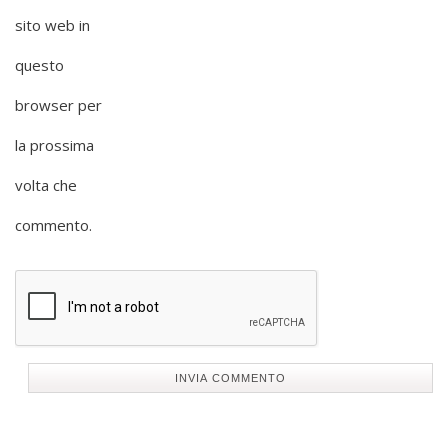
sito web in
questo
browser per
la prossima
volta che
commento.