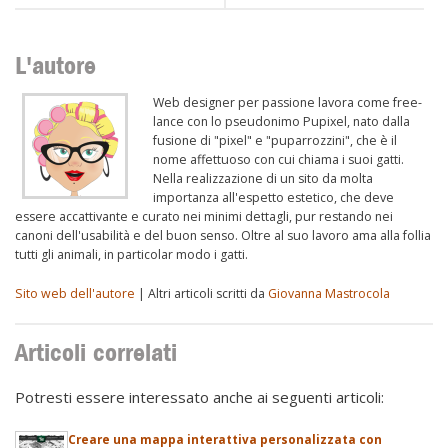
L'autore
Web designer per passione lavora come free-
lance con lo pseudonimo Pupixel, nato dalla
fusione di "pixel" e "puparrozzini", che è il
nome affettuoso con cui chiama i suoi gatti.
Nella realizzazione di un sito da molta
importanza all'espetto estetico, che deve
essere accattivante e curato nei minimi dettagli, pur restando nei
canoni dell'usabilità e del buon senso. Oltre al suo lavoro ama alla follia
tutti gli animali, in particolar modo i gatti.
Sito web dell'autore
| Altri articoli scritti da
Giovanna Mastrocola
Articoli correlati
Potresti essere interessato anche ai seguenti articoli:
Creare una mappa interattiva personalizzata con