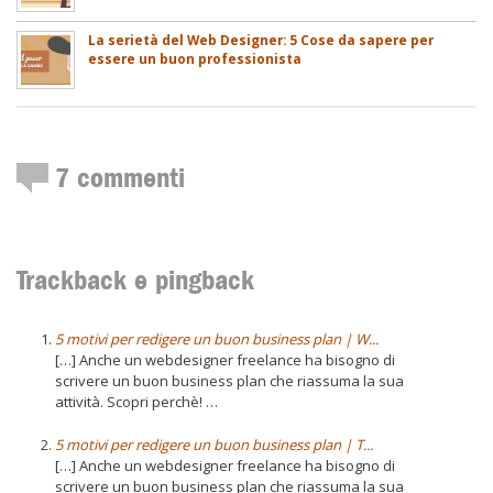
La serietà del Web Designer: 5 Cose da sapere per
essere un buon professionista
7
commenti
Trackback e pingback
5 motivi per redigere un buon business plan | W...
[…] Anche un webdesigner freelance ha bisogno di
scrivere un buon business plan che riassuma la sua
attività. Scopri perchè! …
5 motivi per redigere un buon business plan | T...
[…] Anche un webdesigner freelance ha bisogno di
scrivere un buon business plan che riassuma la sua