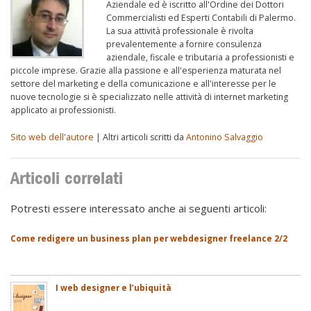
Aziendale ed è iscritto all'Ordine dei Dottori
Commercialisti ed Esperti Contabili di Palermo.
La sua attività professionale è rivolta
prevalentemente a fornire consulenza
aziendale, fiscale e tributaria a professionisti e
piccole imprese. Grazie alla passione e all'esperienza maturata nel
settore del marketing e della comunicazione e all'interesse per le
nuove tecnologie si è specializzato nelle attività di internet marketing
applicato ai professionisti.
Sito web dell'autore
| Altri articoli scritti da
Antonino Salvaggio
Articoli correlati
Potresti essere interessato anche ai seguenti articoli:
Come redigere un business plan per webdesigner freelance 2/2
I web designer e l’ubiquità