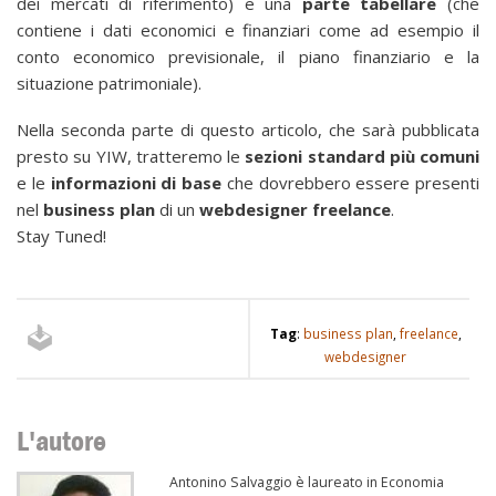
dei mercati di riferimento) e una
parte tabellare
(che
contiene i dati economici e finanziari come ad esempio il
conto economico previsionale, il piano finanziario e la
situazione patrimoniale).
Nella seconda parte di questo articolo, che sarà pubblicata
presto su YIW, tratteremo le
sezioni standard più comuni
e le
informazioni di base
che dovrebbero essere presenti
nel
business
plan
di un
webdesigner
freelance
.
Stay Tuned!
Tag
:
business plan
,
freelance
,
webdesigner
L'autore
Antonino Salvaggio è laureato in Economia