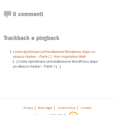
8
commenti
Trackback e pingback
Come ripristinare un’installazione Wordpress dopo un
attacco Hacker – Parte 2 | Your Inspiration Web
[…] Come ripristinare un’installazione WordPress dopo
un attacco Hacker – Parte 1 […]
Privacy
Note legali
Cookie Policy
Contatti