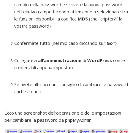
cambio della password e scrivete la nuova password
nel relativo campo facendo attenzione a selezionare tra
le funzioni disponibili la codifica
MD5
(che “cripterà” la
vostra password).
Confermate tutto (nel mio caso cliccando su
“Go”)
Collegatevi
all’amministrazione
di
WordPress
con le
credenziali appena impostate
Se avete altri account consiglio di cambiare le password
anche a quelli
Ecco uno screenshot dell’operazione e delle impostazioni
per cambiare la password da phpMyAdmin: