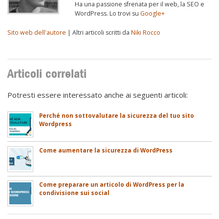
Ha una passione sfrenata per il web, la SEO e
WordPress. Lo trovi su
Google+
Sito web dell'autore
| Altri articoli scritti da
Niki Rocco
Articoli correlati
Potresti essere interessato anche ai seguenti articoli:
Perché non sottovalutare la sicurezza del tuo sito
Wordpress
Come aumentare la sicurezza di WordPress
Come preparare un articolo di WordPress per la
condivisione sui social