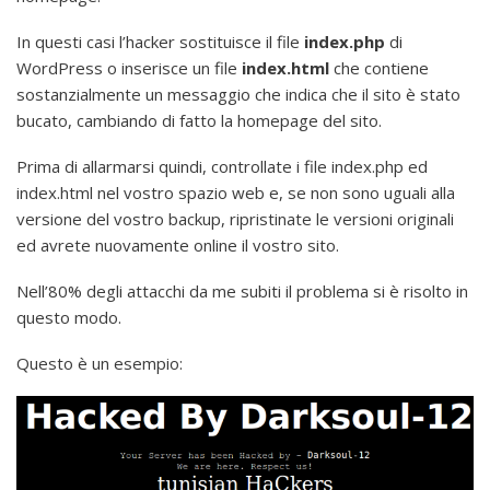
In questi casi l’hacker sostituisce il file
index.php
di
WordPress o inserisce un file
index.html
che contiene
sostanzialmente un messaggio che indica che il sito è stato
bucato, cambiando di fatto la homepage del sito.
Prima di allarmarsi quindi, controllate i file index.php ed
index.html nel vostro spazio web e, se non sono uguali alla
versione del vostro backup, ripristinate le versioni originali
ed avrete nuovamente online il vostro sito.
Nell’80% degli attacchi da me subiti il problema si è risolto in
questo modo.
Questo è un esempio: