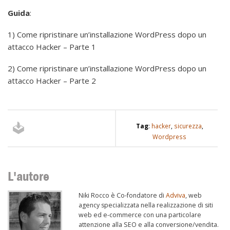
Guida
:
1) Come ripristinare un’installazione WordPress dopo un
attacco Hacker – Parte 1
2) Come ripristinare un’installazione WordPress dopo un
attacco Hacker – Parte 2
Tag
:
hacker
,
sicurezza
,
Wordpress
L'autore
Niki Rocco è Co-fondatore di
Adviva
, web
agency specializzata nella realizzazione di siti
web ed e-commerce con una particolare
attenzione alla SEO e alla conversione/vendita.