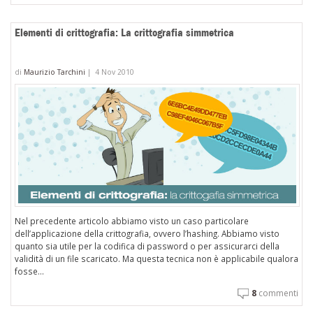
Elementi di crittografia: La crittografia simmetrica
di
Maurizio Tarchini
|
4 Nov 2010
Nel precedente articolo abbiamo visto un caso particolare
dell’applicazione della crittografia, ovvero l’hashing. Abbiamo visto
quanto sia utile per la codifica di password o per assicurarci della
validità di un file scaricato. Ma questa tecnica non è applicabile qualora
fosse...
8
commenti