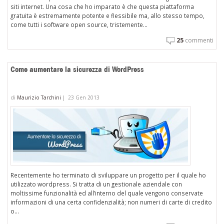
siti internet. Una cosa che ho imparato è che questa piattaforma
gratuita è estremamente potente e flessibile ma, allo stesso tempo,
come tutti i software open source, tristemente...
25
commenti
Come aumentare la sicurezza di WordPress
di
Maurizio Tarchini
|
23 Gen 2013
Recentemente ho terminato di sviluppare un progetto per il quale ho
utilizzato wordpress. Si tratta di un gestionale aziendale con
moltissime funzionalità ed all’interno del quale vengono conservate
informazioni di una certa confidenzialità; non numeri di carte di credito
o...