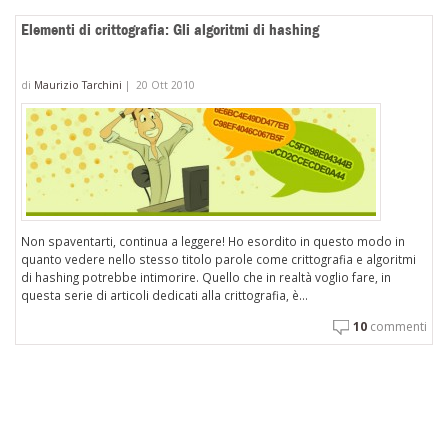
Elementi di crittografia: Gli algoritmi di hashing
di
Maurizio Tarchini
|
20 Ott 2010
Non spaventarti, continua a leggere! Ho esordito in questo modo in
quanto vedere nello stesso titolo parole come crittografia e algoritmi
di hashing potrebbe intimorire. Quello che in realtà voglio fare, in
questa serie di articoli dedicati alla crittografia, è...
10
commenti