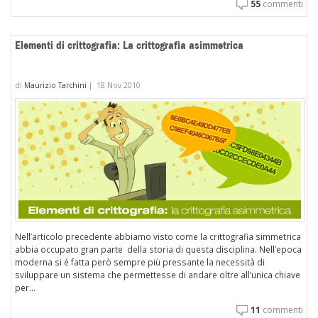
55
commenti
Elementi di crittografia: La crittografia asimmetrica
di
Maurizio Tarchini
|
18 Nov 2010
Nell’articolo precedente abbiamo visto come la crittografia simmetrica
abbia occupato gran parte della storia di questa disciplina. Nell’epoca
moderna si é fatta però sempre più pressante la necessità di
sviluppare un sistema che permettesse di andare oltre all’unica chiave
per...
11
commenti