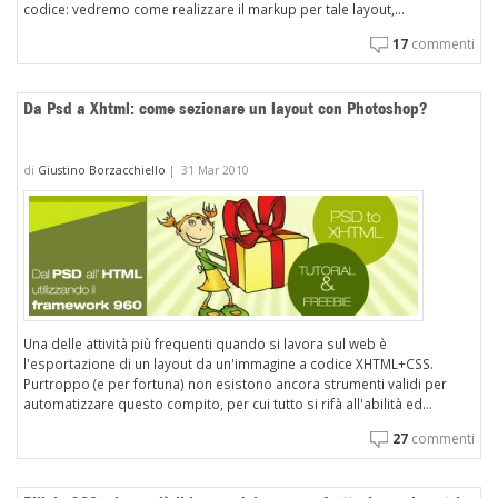
codice: vedremo come realizzare il markup per tale layout,...
17
commenti
Da Psd a Xhtml: come sezionare un layout con Photoshop?
di
Giustino Borzacchiello
|
31 Mar 2010
Una delle attività più frequenti quando si lavora sul web è
l'esportazione di un layout da un'immagine a codice XHTML+CSS.
Purtroppo (e per fortuna) non esistono ancora strumenti validi per
automatizzare questo compito, per cui tutto si rifà all'abilità ed...
27
commenti