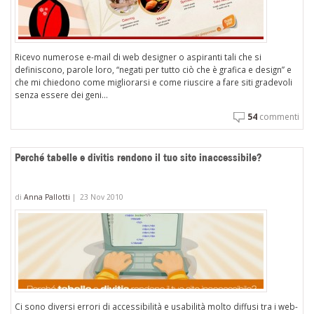
Ricevo numerose e-mail di web designer o aspiranti tali che si
definiscono, parole loro, “negati per tutto ciò che è grafica e design” e
che mi chiedono come migliorarsi e come riuscire a fare siti gradevoli
senza essere dei geni...
54
commenti
Perché tabelle e divitis rendono il tuo sito inaccessibile?
di
Anna Pallotti
|
23 Nov 2010
Ci sono diversi errori di accessibilità e usabilità molto diffusi tra i web-