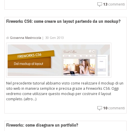
13
commenti
Fireworks CS6: come creare un layout partendo da un mockup?
di
Giovanna Mastrocola
|
30 Gen 2013
Nel precedente tutorial abbiamo visto come realizzare il mockup di un
sito web in maniera semplice e precisa grazie a Fireworks CS6. Oggi
vedremo come utilizzare questo mockup per costruire il layout
completo. (altro…)
10
commenti
Fireworks: come disegnare un portfolio?