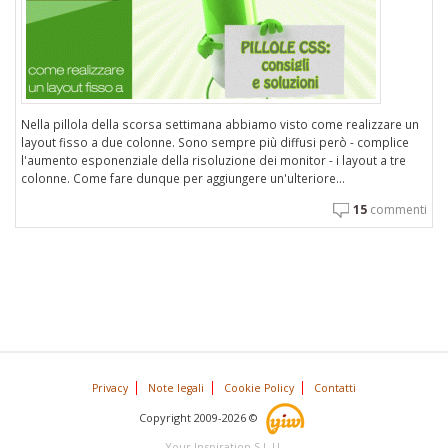
Nella pillola della scorsa settimana abbiamo visto come realizzare un
layout fisso a due colonne. Sono sempre più diffusi però - complice
l'aumento esponenziale della risoluzione dei monitor - i layout a tre
colonne. Come fare dunque per aggiungere un'ulteriore...
15
commenti
Privacy
Note legali
Cookie Policy
Contatti
Copyright 2009-2026 ©
Your Inspiration S.L.U.