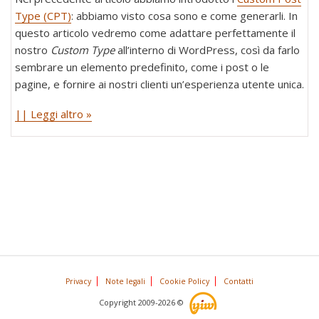
Type (CPT)
: abbiamo visto cosa sono e come generarli. In
questo articolo vedremo come adattare perfettamente il
nostro
Custom Type
all’interno di WordPress, così da farlo
sembrare un elemento predefinito, come i post o le
pagine, e fornire ai nostri clienti un’esperienza utente unica.
|| Leggi altro »
Privacy
Note legali
Cookie Policy
Contatti
Copyright 2009-2026 ©