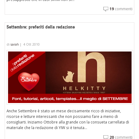
19
commenti
Settembre: preferiti della redazione
di
sarah
|
4 Ott 2010
Anche Settembre è stato un mese decisamente ricco di iniziative,
risorse e letture interessanti che non possiamo fare a meno di
consigliarti. Iniziamo Ottobre alla grande con la consueta carrellata di
materiale che la redazione di YIW si è tenuta...
20
commenti