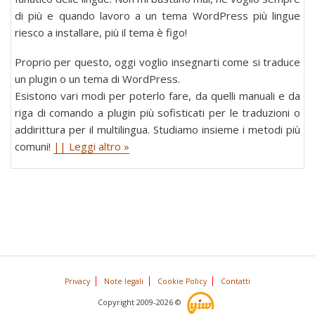
di più e quando lavoro a un tema WordPress più lingue
riesco a installare, più il tema è figo!
Proprio per questo, oggi voglio insegnarti come si traduce
un plugin o un tema di WordPress.
Esistono vari modi per poterlo fare, da quelli manuali e da
riga di comando a plugin più sofisticati per le traduzioni o
addirittura per il multilingua. Studiamo insieme i metodi più
comuni!
|| Leggi altro »
Privacy
Note legali
Cookie Policy
Contatti
Copyright 2009-2026 ©