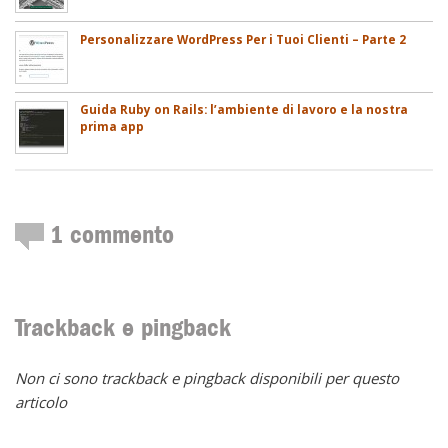
Personalizzare WordPress Per i Tuoi Clienti – Parte 2
Guida Ruby on Rails: l’ambiente di lavoro e la nostra
prima app
1
commento
Trackback e pingback
Non ci sono trackback e pingback disponibili per questo
articolo