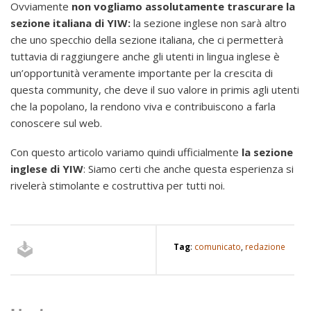
Ovviamente
non vogliamo assolutamente trascurare la
sezione italiana di YIW:
la sezione inglese non sarà altro
che uno specchio della sezione italiana, che ci permetterà
tuttavia
di raggiungere anche gli utenti in lingua inglese è
un’opportunità veramente importante per la crescita di
questa community, che deve il suo valore in primis agli utenti
che la popolano, la rendono viva e contribuiscono a farla
conoscere sul web.
Con questo articolo variamo quindi ufficialmente
la sezione
inglese di YIW
: Siamo certi che anche questa esperienza si
rivelerà stimolante e costruttiva per tutti noi.
Tag
:
comunicato
,
redazione