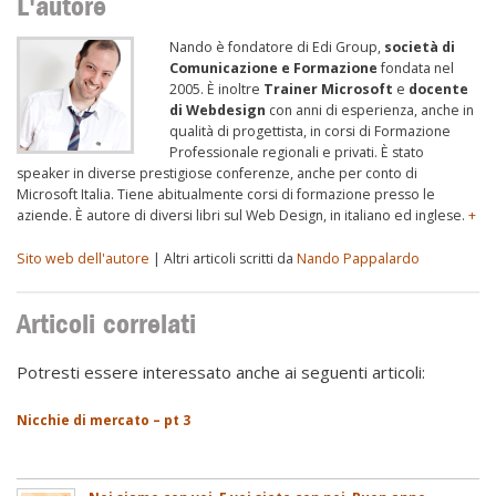
L'autore
Nando è fondatore di Edi Group,
società di
Comunicazione e Formazione
fondata nel
2005. È inoltre
Trainer Microsoft
e
docente
di Webdesign
con anni di esperienza, anche in
qualità di progettista, in corsi di Formazione
Professionale regionali e privati. È stato
speaker in diverse prestigiose conferenze, anche per conto di
Microsoft Italia. Tiene abitualmente corsi di formazione presso le
aziende. È autore di diversi libri sul Web Design, in italiano ed inglese.
+
Sito web dell'autore
| Altri articoli scritti da
Nando Pappalardo
Articoli correlati
Potresti essere interessato anche ai seguenti articoli:
Nicchie di mercato – pt 3