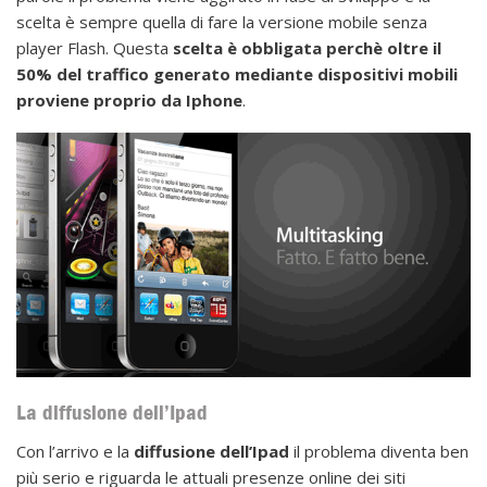
scelta è sempre quella di fare la versione mobile senza
player Flash. Questa
scelta è obbligata perchè oltre il
50% del traffico generato mediante dispositivi mobili
proviene proprio da Iphone
.
La diffusione dell’Ipad
Con l’arrivo e la
diffusione dell’Ipad
il problema diventa ben
più serio e riguarda le attuali presenze online dei siti