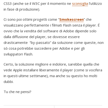
CSS3 (anche se il W3C per il momento ne
sconsiglia
l’utilizzo
in fase di produzione).
Ci sono poi ottimi progetti come “
Smokescreen
” che
visualizzano perfettamente i filmati Flash senza il player. É
ovvio che la vendita del software di Adobe dipende solo
dalla diffusione del player, se dovesse essere
drasticamente “by-passato” da soluzione come queste, non
sò cosa potrebbe succedere per Adobe e per gli
sviluppatori Flash.
Certo, la soluzione migliore e indolore, sarebbe quella che
vede Apple installare liberamente il player (come si vocifera
in questi ultime settimane), ma anche su questo ho molti
dubbi.
Tu che ne pensi?