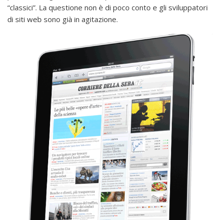
“classici”. La questione non è di poco conto e gli sviluppatori
di siti web sono già in agitazione.