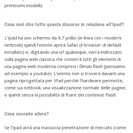
primissimi modelli).
Cosa vuol dire tutto questo discorso in relazione all’Ipad?
L’Ipad ha uno schermo da 9,7 pollici (in linea con i moderni
netbook) quindi l’utente aprirà Safari (il browser di default
installato) e, digitando una url qualunque, verrà indirizzato
sulla pagina web classica che conterrà tutti gli elementi di
una pagina web moderna compresi i filmati flash (pensiamo
ad esempio a youtube). L’utente non si troverà davanti una
pagina riprogettata per IPad perchè l’hardware permette,
come sui netbook, una visualizzazione normale delle pagine,
e quindi senza la possibilità di fruire dei contenuti Flash.
Cosa succede allora?
Se l’Ipad avrà una massiccia penetrazione di mercato (come