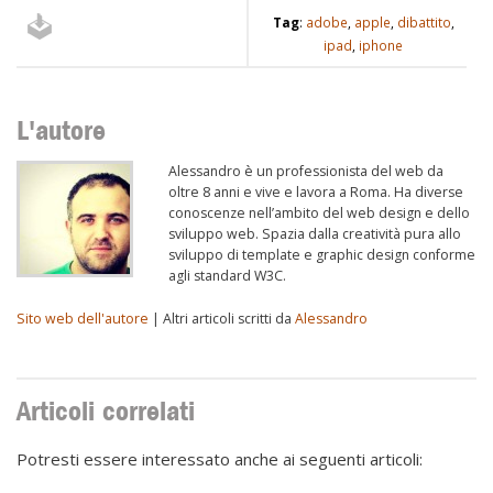
Tag
:
adobe
,
apple
,
dibattito
,
ipad
,
iphone
L'autore
Alessandro è un professionista del web da
oltre 8 anni e vive e lavora a Roma. Ha diverse
conoscenze nell’ambito del web design e dello
sviluppo web. Spazia dalla creatività pura allo
sviluppo di template e graphic design conforme
agli standard W3C.
Sito web dell'autore
| Altri articoli scritti da
Alessandro
Articoli correlati
Potresti essere interessato anche ai seguenti articoli: