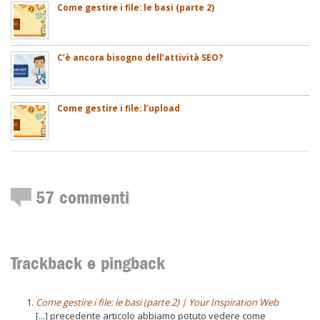
Come gestire i file: le basi (parte 2)
C’è ancora bisogno dell’attività SEO?
Come gestire i file: l’upload
57
commenti
Trackback e pingback
Come gestire i file: le basi (parte 2) | Your Inspiration Web
[...] precedente articolo abbiamo potuto vedere come