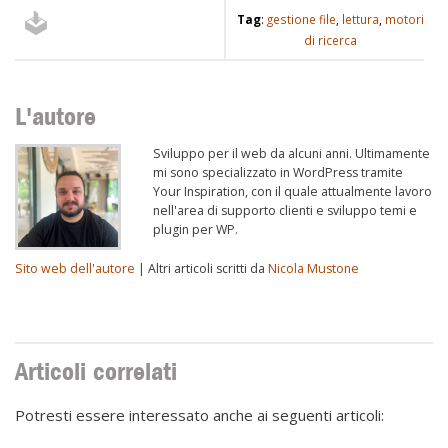
Tag
:
gestione file
,
lettura
,
motori
di ricerca
L'autore
Sviluppo per il web da alcuni anni. Ultimamente
mi sono specializzato in WordPress tramite
Your Inspiration, con il quale attualmente lavoro
nell'area di supporto clienti e sviluppo temi e
plugin per WP.
Sito web dell'autore
| Altri articoli scritti da
Nicola Mustone
Articoli correlati
Potresti essere interessato anche ai seguenti articoli: