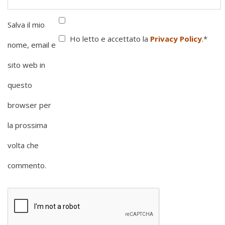
Salva il mio
Ho letto e accettato la
Privacy Policy
.
*
nome, email e
sito web in
questo
browser per
la prossima
volta che
commento.