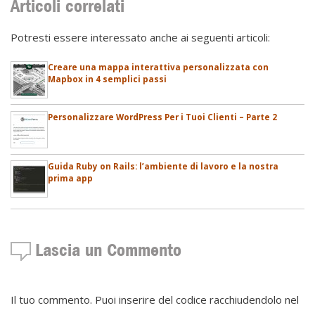
Articoli correlati
Potresti essere interessato anche ai seguenti articoli:
Creare una mappa interattiva personalizzata con
Mapbox in 4 semplici passi
Personalizzare WordPress Per i Tuoi Clienti – Parte 2
Guida Ruby on Rails: l’ambiente di lavoro e la nostra
prima app
Lascia un Commento
Il tuo commento. Puoi inserire del codice racchiudendolo nel