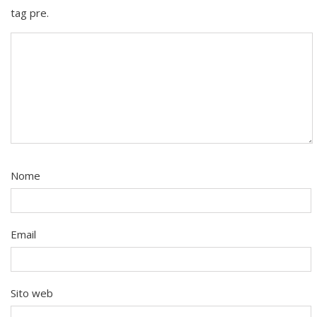
tag pre.
Nome
Email
Sito web