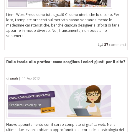
I temi WordPress sono tutti uguali? Ci sono utenti che lo dicono. Per
loro, i template presenti sul mercato hanno sostanzialmente le
medesime caratteristiche, benchè ciascun designer si sforzi di farle
apparire in modo diverso. Noi, francamente, non possiamo
sostenere...
37
commenti
Dalla teoria alla pratica: come scegliere i colori giusti per il sito?
di
sarah
|
11 Feb 2013
Nuovo appuntamento con il corso completo di grafica web. Nelle
ultime due lezioni abbiamo approfondito la teoria della psicologia del