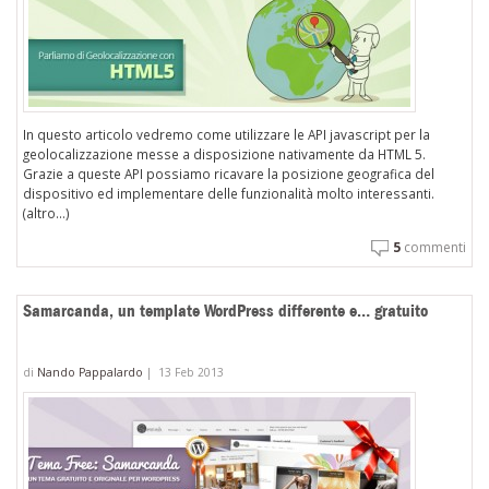
In questo articolo vedremo come utilizzare le API javascript per la
geolocalizzazione messe a disposizione nativamente da HTML 5.
Grazie a queste API possiamo ricavare la posizione geografica del
dispositivo ed implementare delle funzionalità molto interessanti.
(altro…)
5
commenti
Samarcanda, un template WordPress differente e… gratuito
di
Nando Pappalardo
|
13 Feb 2013