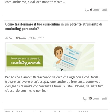
comunichiamo, e dal loro impatto visivo....
6
commenti
Come trasformare il tuo curriculum in un potente strumento di
marketing personale?
di
Carlo D'Angiò
|
21 Feb 2013
Penso che siamo tutti d’accordo se dico che oggi non è così facile
trovare un lavoro o un’occupazione, anche da freelance, come web
designer. C’è molta concorrenza lì fuori. Giusto? Ebbene, se siete tutti
d’accordo con me, io non lo...
15
commenti