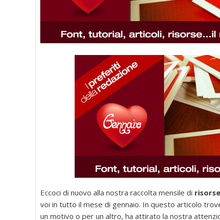
Eccoci di nuovo alla nostra raccolta mensile di
risorse
voi in tutto il mese di gennaio. In questo articolo trov
un motivo o per un altro, ha attirato la nostra attenzion