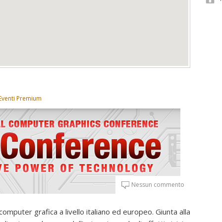
Eventi Premium
Nessun commento
mputer grafica a livello italiano ed europeo. Giunta alla