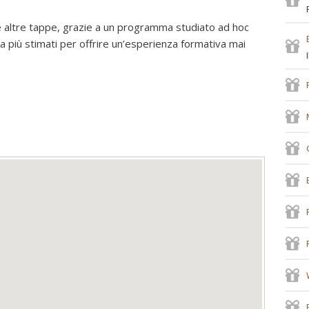
le altre tappe, grazie a un programma studiato ad hoc
na più stimati per offrire un’esperienza formativa mai