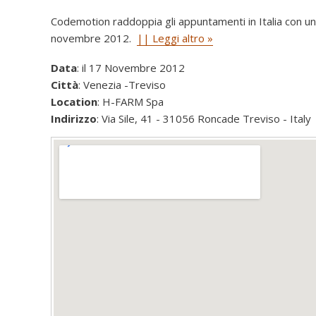
Codemotion raddoppia gli appuntamenti in Italia con un
novembre 2012.
|| Leggi altro »
Data
: il 17 Novembre 2012
Città
: Venezia -Treviso
Location
: H-FARM Spa
Indirizzo
: Via Sile, 41 - 31056 Roncade Treviso - Italy