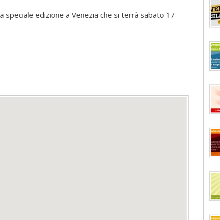
a speciale edizione a Venezia che si terrà sabato 17