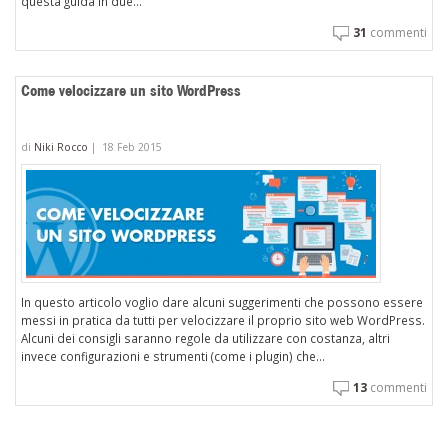
questa guida in due...
31
commenti
Come velocizzare un sito WordPress
di
Niki Rocco
|
18 Feb 2015
In questo articolo voglio dare alcuni suggerimenti che possono essere
messi in pratica da tutti per velocizzare il proprio sito web WordPress.
Alcuni dei consigli saranno regole da utilizzare con costanza, altri
invece configurazioni e strumenti (come i plugin) che...
13
commenti