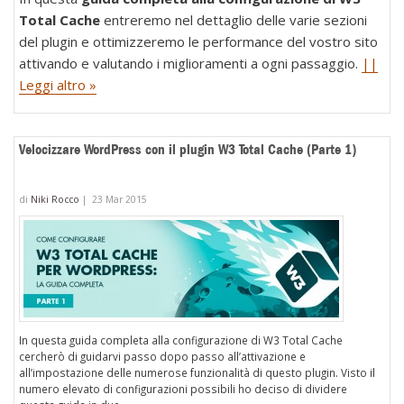
Total Cache
entreremo nel dettaglio delle varie sezioni
del plugin e ottimizzeremo le performance del vostro sito
attivando e valutando i miglioramenti a ogni passaggio.
||
Leggi altro »
Velocizzare WordPress con il plugin W3 Total Cache (Parte 1)
di
Niki Rocco
|
23 Mar 2015
In questa guida completa alla configurazione di W3 Total Cache
cercherò di guidarvi passo dopo passo all’attivazione e
all’impostazione delle numerose funzionalità di questo plugin. Visto il
numero elevato di configurazioni possibili ho deciso di dividere