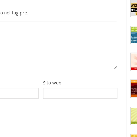
o nel tag pre.
Sito web