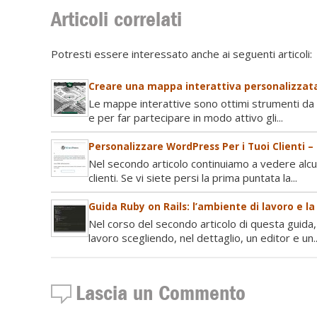
Articoli correlati
Potresti essere interessato anche ai seguenti articoli:
Creare una mappa interattiva personalizzata
Le mappe interattive sono ottimi strumenti da u
e per far partecipare in modo attivo gli...
Personalizzare WordPress Per i Tuoi Clienti –
Nel secondo articolo continuiamo a vedere alc
clienti. Se vi siete persi la prima puntata la...
Guida Ruby on Rails: l’ambiente di lavoro e l
Nel corso del secondo articolo di questa guida,
lavoro scegliendo, nel dettaglio, un editor e un..
Lascia un Commento