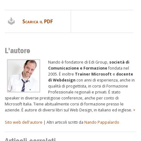
Scarica il PDF
L'autore
Nando è fondatore di Edi Group,
società di
Comunicazione e Formazione
fondata nel
2005. È inoltre
Trainer Microsoft
e
docente
di Webdesign
con anni di esperienza, anche in
qualità di progettista, in corsi di Formazione
Professionale regionali e privati. È stato
speaker in diverse prestigiose conferenze, anche per conto di
Microsoft Italia. Tiene abitualmente corsi di formazione presso le
aziende. È autore di diversi libri sul Web Design, in italiano ed inglese.
+
Sito web dell'autore
| Altri articoli scritti da
Nando Pappalardo
Articoli correlati