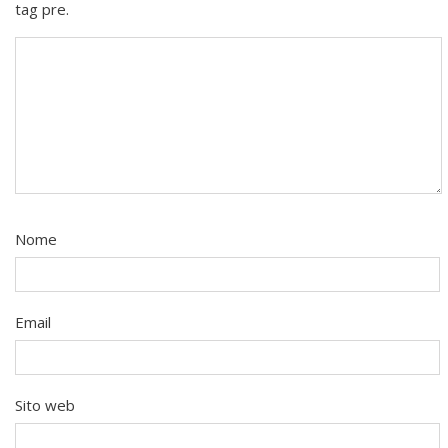
tag pre.
Nome
Email
Sito web