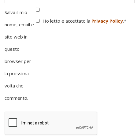
Salva il mio
Ho letto e accettato la
Privacy Policy
.
*
nome, email e
sito web in
questo
browser per
la prossima
volta che
commento.