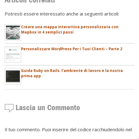
Potresti essere interessato anche ai seguenti articoli:
Creare una mappa interattiva personalizzata con
Mapbox in 4 semplici passi
Personalizzare WordPress Per i Tuoi Clienti – Parte 2
Guida Ruby on Rails: l’ambiente di lavoro e la nostra
prima app
Lascia un Commento
Il tuo commento. Puoi inserire del codice racchiudendolo nel