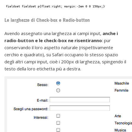
fieldset fieldset p{float:right; margin:-2em 0 0 150px;}
Le larghezze di Check-box e Radio-button
Avendo assegnato una larghezza ai campi input,
anche i
radio-button e le check-box ne risentiranno
: pur
conservando il loro aspetto naturale (rispettivamente
cerchio e quadrato), su Safari occupano lo stesso spazio
degli altri campi input, cioè i 200px di larghezza, spingendo il
testo della loro etichetta più a destra.