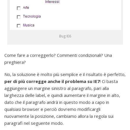
Bug IE6
Come fare a correggerlo? Commenti condizionali? Una
preghiera?
No, la soluzione è molto più semplice e il risultato è perfetto,
per di più corregge anche il problema su IE7
! Ci basta
aggiungere un margine sinistro al paragrafo, pari alla
larghezza delle label, e quindi aumentare il margine in alto,
dato che il paragrafo andrà in questo modo a capo in
qualsiasi browser e perciò dovremo modificargli
nuovamente la posizione, cambiamo allora la regola sui
paragrafi nel seguente modo.