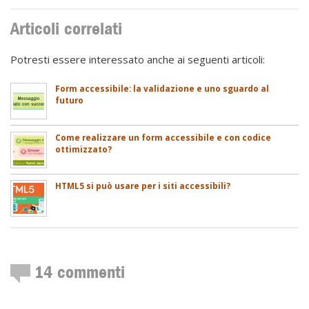
Articoli correlati
Potresti essere interessato anche ai seguenti articoli:
Form accessibile: la validazione e uno sguardo al
futuro
Come realizzare un form accessibile e con codice
ottimizzato?
HTML5 si può usare per i siti accessibili?
14
commenti