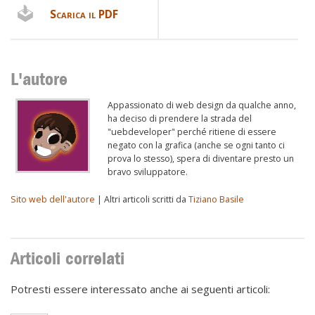
Scarica il PDF
L'autore
Appassionato di web design da qualche anno,
ha deciso di prendere la strada del
"uebdeveloper" perché ritiene di essere
negato con la grafica (anche se ogni tanto ci
prova lo stesso), spera di diventare presto un
bravo sviluppatore.
Sito web dell'autore
| Altri articoli scritti da
Tiziano Basile
Articoli correlati
Potresti essere interessato anche ai seguenti articoli: