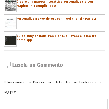
Creare una mappa interattiva personalizzata con
Mapbox in 4 semplici passi
Personalizzare WordPress Per i Tuoi Clienti – Parte 2
Guida Ruby on Rails: l’ambiente di lavoro e la nostra
prima app
Lascia un Commento
Il tuo commento. Puoi inserire del codice racchiudendolo nel
tag pre.