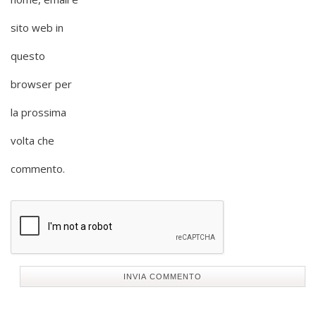
sito web in
questo
browser per
la prossima
volta che
commento.