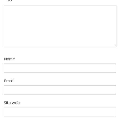
Nome
Email
Sito web