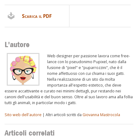
Scarica il PDF
L'autore
Web designer per passione lavora come free-
lance con lo pseudonimo Pupixel, nato dalla
fusione di "pixel" e "puparrozzini", che è il
nome affettuoso con cui chiama i suoi gatti.
Nella realizzazione di un sito da molta
importanza all'espetto estetico, che deve
essere accattivante e curato nei minimi dettagli, pur restando nei
canoni dell'usabilità e del buon senso. Oltre al suo lavoro ama alla follia
tutti gli animali, in particolar modo i gatti.
Sito web dell'autore
| Altri articoli scritti da
Giovanna Mastrocola
Articoli correlati