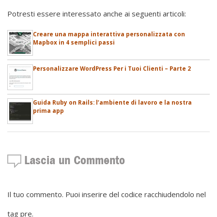
Potresti essere interessato anche ai seguenti articoli:
Creare una mappa interattiva personalizzata con
Mapbox in 4 semplici passi
Personalizzare WordPress Per i Tuoi Clienti – Parte 2
Guida Ruby on Rails: l’ambiente di lavoro e la nostra
prima app
Lascia un Commento
Il tuo commento. Puoi inserire del codice racchiudendolo nel
tag pre.