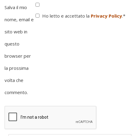
Salva il mio
Ho letto e accettato la
Privacy Policy
.
*
nome, email e
sito web in
questo
browser per
la prossima
volta che
commento.