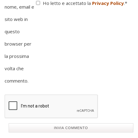
Ho letto e accettato la
Privacy Policy
.
*
nome, email e
sito web in
questo
browser per
la prossima
volta che
commento.