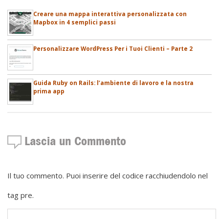
Creare una mappa interattiva personalizzata con
Mapbox in 4 semplici passi
Personalizzare WordPress Per i Tuoi Clienti – Parte 2
Guida Ruby on Rails: l’ambiente di lavoro e la nostra
prima app
Lascia un Commento
Il tuo commento. Puoi inserire del codice racchiudendolo nel
tag pre.