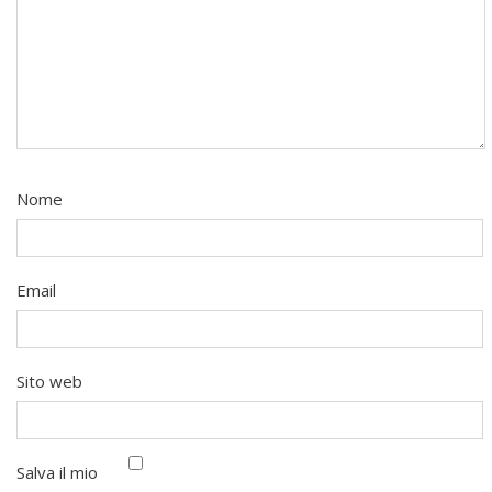
Nome
Email
Sito web
Salva il mio