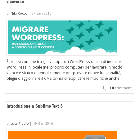
viceversa
di
Niki Rocco
|
27 Gen 2016
È prassi comune tra gli sviluppatori WordPress quella di installare
WordPress in locale (nel proprio computer) per lavorare in modo
veloce e sicuro o semplicemente per provare nuove funzionalità,
plugin o aggiornare il CMS prima di applicare le modifiche anche...
10
commenti
Introduzione a Sublime Text 3
di
Luca Pipolo
|
19 Gen 2016