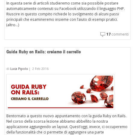
In questa serie di articoli studieremo come sia possibile postare
automaticamente contenuti su Facebook utilizzando il linguaggio PHP.
Riuscire in questo compito richiede lo svolgimento di alcuni passi
principali che esamineremo insieme con l’aiuto di esempi pratici.
(altro…)
17
commenti
Guida Ruby on Rails: creiamo il carrello
di
Luca Pipolo
|
2 Feb 2016
Bentornato a questo nuovo appuntamento con la guida Ruby on Rails.
Nel corso della scorsa lezione abbiamo abbellito la nostra
applicazione aggiungendo un layout. Quest’oggi, invece, ci occuperemo
della funzionalità che ci permette di aggiungere una parte