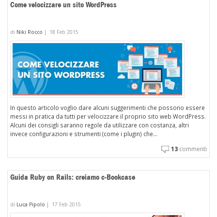
Come velocizzare un sito WordPress
di
Niki Rocco
|
18 Feb 2015
In questo articolo voglio dare alcuni suggerimenti che possono essere
messi in pratica da tutti per velocizzare il proprio sito web WordPress.
Alcuni dei consigli saranno regole da utilizzare con costanza, altri
invece configurazioni e strumenti (come i plugin) che...
13
commenti
Guida Ruby on Rails: creiamo c-Bookcase
di
Luca Pipolo
|
17 Feb 2015