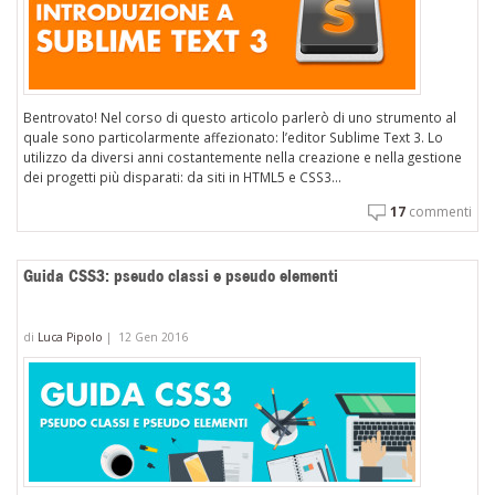
Bentrovato! Nel corso di questo articolo parlerò di uno strumento al
quale sono particolarmente affezionato: l’editor Sublime Text 3. Lo
utilizzo da diversi anni costantemente nella creazione e nella gestione
dei progetti più disparati: da siti in HTML5 e CSS3...
17
commenti
Guida CSS3: pseudo classi e pseudo elementi
di
Luca Pipolo
|
12 Gen 2016