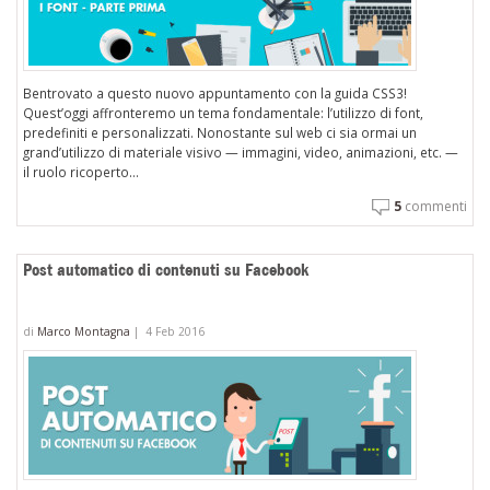
Bentrovato a questo nuovo appuntamento con la guida CSS3!
Quest’oggi affronteremo un tema fondamentale: l’utilizzo di font,
predefiniti e personalizzati. Nonostante sul web ci sia ormai un
grand’utilizzo di materiale visivo — immagini, video, animazioni, etc. —
il ruolo ricoperto...
5
commenti
Post automatico di contenuti su Facebook
di
Marco Montagna
|
4 Feb 2016