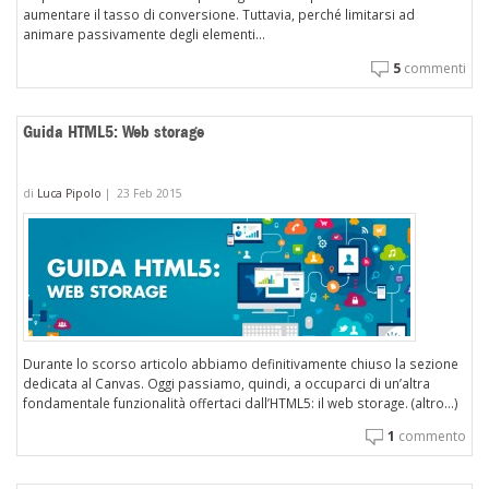
aumentare il tasso di conversione. Tuttavia, perché limitarsi ad
animare passivamente degli elementi...
5
commenti
Guida HTML5: Web storage
di
Luca Pipolo
|
23 Feb 2015
Durante lo scorso articolo abbiamo definitivamente chiuso la sezione
dedicata al Canvas. Oggi passiamo, quindi, a occuparci di un’altra
fondamentale funzionalità offertaci dall’HTML5: il web storage. (altro…)
1
commento