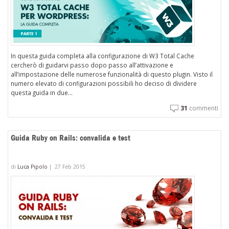
In questa guida completa alla configurazione di W3 Total Cache
cercherò di guidarvi passo dopo passo all’attivazione e
all’impostazione delle numerose funzionalità di questo plugin. Visto il
numero elevato di configurazioni possibili ho deciso di dividere
questa guida in due...
31
commenti
Guida Ruby on Rails: convalida e test
di
Luca Pipolo
|
27 Feb 2015